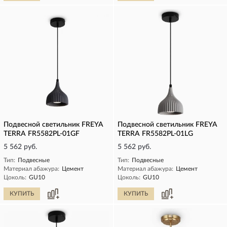
Подвесной светильник FREYA
Подвесной светильник FREYA
TERRA FR5582PL-01GF
TERRA FR5582PL-01LG
5 562 руб.
5 562 руб.
Тип:
Подвесные
Тип:
Подвесные
Материал абажура:
Цемент
Материал абажура:
Цемент
Цоколь:
GU10
Цоколь:
GU10
КУПИТЬ
КУПИТЬ