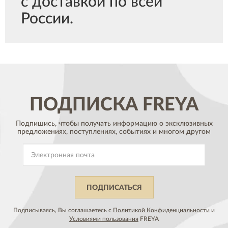
с доставкой по всей
России.
ПОДПИСКА
FREYA
Подпишись, чтобы получать информацию о эксклюзивных
предложениях,
поступлениях, событиях и многом другом
ПОДПИСАТЬСЯ
Подписываясь, Вы соглашаетесь с
Политикой Конфиденциальности
и
Условиями пользования
FREYA