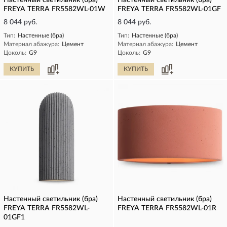
Настенный светильник (бра)
Настенный светильник (бра)
FREYA TERRA FR5582WL-01W
FREYA TERRA FR5582WL-01GF
8 044 руб.
8 044 руб.
Тип:
Настенные (бра)
Тип:
Настенные (бра)
Материал абажура:
Цемент
Материал абажура:
Цемент
Цоколь:
G9
Цоколь:
G9
КУПИТЬ
КУПИТЬ
Настенный светильник (бра)
Настенный светильник (бра)
FREYA TERRA FR5582WL-
FREYA TERRA FR5582WL-01R
01GF1