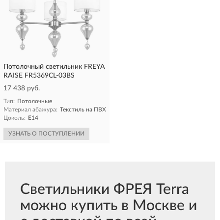
Потолочный светильник FREYA
RAISE FR5369CL-03BS
17 438 руб.
Тип:
Потолочные
Материал абажура:
Текстиль на ПВХ
Цоколь:
E14
УЗНАТЬ О ПОСТУПЛЕНИИ
Светильники ФРЕЯ Terra
можно купить в Москве и