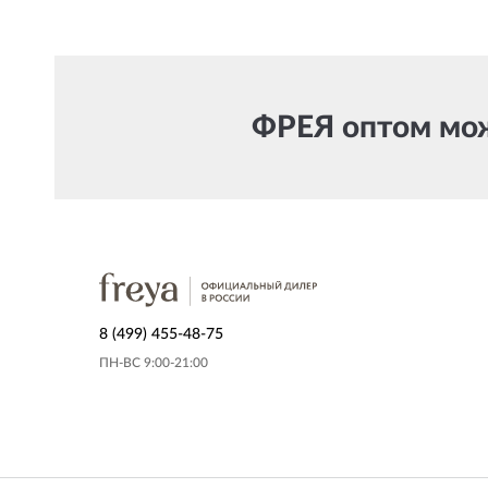
ФРЕЯ оптом можн
8 (499) 455-48-75
ПН-ВС 9:00-21:00