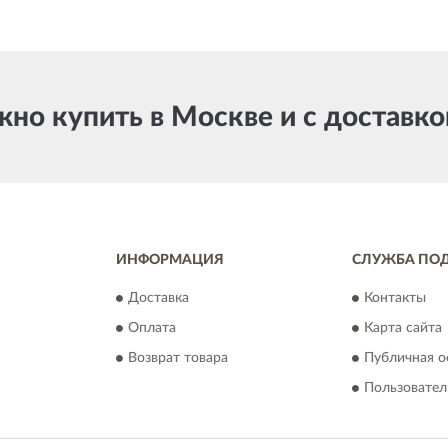
о купить в Москве и с доставко
ИНФОРМАЦИЯ
СЛУЖБА ПО
Доставка
Контакты
Оплата
Карта сайта
Возврат товара
Публичная о
Пользовател