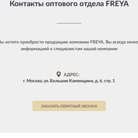
Контакты оптового отдела FREYA
 Вы хотите приобрести продукцию компании FREYA, Вы всегда може
информацией к специалистам нашей компании
АДРЕС:
г. Москва, ул. Большие Каменщики, д. 6, стр. 1
ЗАКАЗАТЬ ОБРАТНЫЙ ЗВОНОК