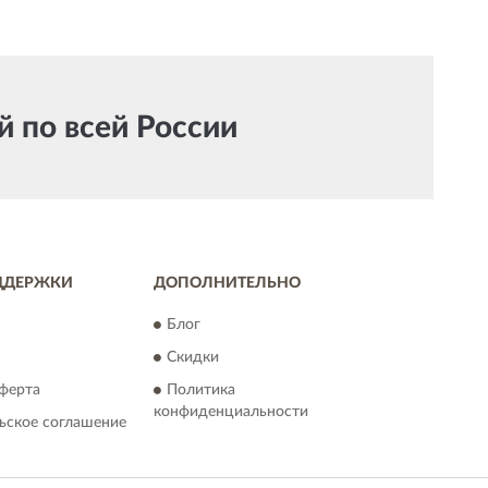
й по всей России
ДДЕРЖКИ
ДОПОЛНИТЕЛЬНО
Блог
Скидки
ферта
Политика
конфиденциальности
ьское соглашение