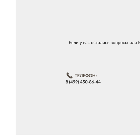
Если у вас остались вопросы или
ТЕЛЕФОН:
8 (499) 450-86-44