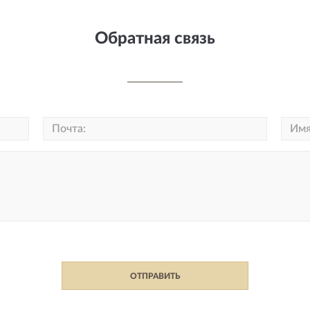
Обратная связь
ОТПРАВИТЬ