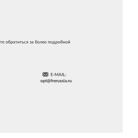
те обратиться за более подробной
E-MAIL:
opt@frerussia.ru