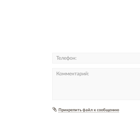
Прикрепить файл к сообщению