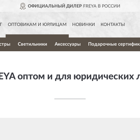
ОФИЦИАЛЬНЫЙ ДИЛЕР
FREYA В РОССИИ
Г
ОПТОВИКАМ И ЮРЛИЦАМ
НОВИНКИ
КОНТАКТЫ
стры
Светильники
Аксессуары
Подарочные сертифик
EYA оптом и для юридических 