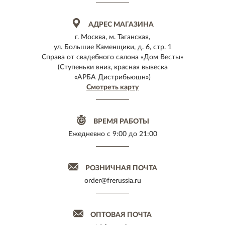
АДРЕС МАГАЗИНА
г. Москва, м. Таганская,
ул. Большие Каменщики, д. 6, стр. 1
Справа от свадебного салона «Дом Весты»
(Ступеньки вниз, красная вывеска
«АРБА Дистрибьюшн»)
Смотреть карту
ВРЕМЯ РАБОТЫ
Ежедневно
с 9:00 до 21:00
РОЗНИЧНАЯ ПОЧТА
order@frerussia.ru
ОПТОВАЯ ПОЧТА