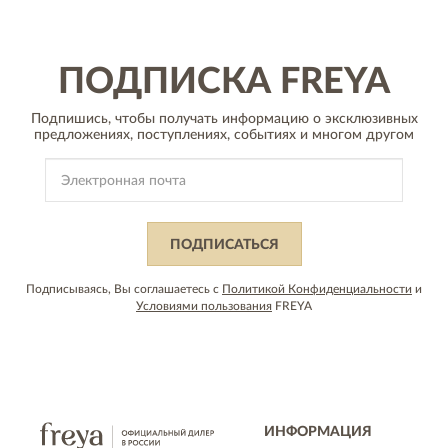
ПОДПИСКА
FREYA
Подпишись, чтобы получать информацию о эксклюзивных
предложениях,
поступлениях, событиях и многом другом
ПОДПИСАТЬСЯ
Подписываясь, Вы соглашаетесь с
Политикой Конфиденциальности
и
Условиями пользования
FREYA
ИНФОРМАЦИЯ