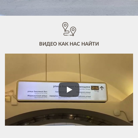
ВИДЕО КАК НАС НАЙТИ
Play