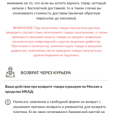
внимание на то, что если вы хотите вернуть товар, который
купили с бесплатной доставкой, то в таком случае вы
оплачиваете стоимость доставки (включая обратную
пересылку до магазина).
ВНИМАНИЕ! При получении товара покупатель должен
проверить соответствие полученного товара заказанному, а также
произвести внешний осмотр товара на предмет выявления
механических повреждений и других видимых дефектов.
Претензии к количеству, комплектации товара и внешним
дефектам, заявленные после передачи товара покупателю,
удовлетворению не подлежат.
ВОЗВРАТ ЧЕРЕЗ КУРЬЕРА
Ваши действия при возврате товара курьером по Москве в
пределах МКАД:
Написать заявление в свободной форме на возврат с
1
указанием причины возврата и реквизитов для возврата
платежа. Если заказ оплачивался банковской картой на