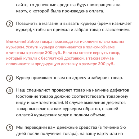
сайте, то денежные средства будут возвращены на
карту, с которой была произведена оплата.
Позвонить в магазин и вызвать курьера (время назначает
2
курьер), чтобы он приехал и забрал товар с заявлением.
Внимание! Забор товара производится исключительно нашим
курьером. Услуги курьера оплачиваются в полном объеме
клиентом в размере 300 руб.. Если вы хотите вернуть товар,
который купили с бесплатной доставкой, в таком случае
оплачиваете и предыдущую доставку в размере 300 руб..
Курьер приезжает к вам по адресу и забирает товар.
3
Наш специалист проверяет товар на наличие дефектов
4
(состояние товара должно соответствовать товарному
виду и комплектности). В случае выявления дефектов
товар высылается вам курьером обратно, с вашей
оплатой курьерских услуг в полном объеме.
Мы переводим вам денежные средства (в течение 3-х
5
дней после получения товара), на вашу карту или на