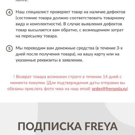
почте.
Наш специалист проверяет товар на наличие дефектов
4
(состояние товара должно соответствовать товарному
виду и комплектности). В случае выявления дефектов
товар высылается вам обратно, с возмещением затрат
на пересылку товара.
Мы переводим вам денежные средства (в течение 3-х
5
дней после получения товара), на вашу карту или на
указанные реквизиты в заявлении.
! Возврат товара возможен строго в течении 14 дней с
момента покупки. (Для подтверждения даты отправки вы
обязаны прислать фото чека на наш email:
order@frerussia.ru
)
ПОДПИСКА
FREYA