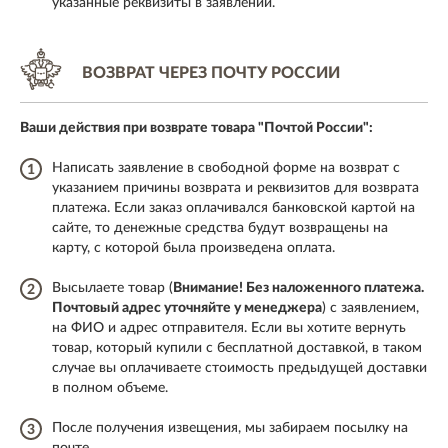
указанные реквизиты в заявлении.
ВОЗВРАТ ЧЕРЕЗ
ПОЧТУ РОССИИ
Ваши действия при возврате товара
"Почтой России":
Написать заявление в свободной форме на возврат с
1
указанием причины возврата и реквизитов для возврата
платежа. Если заказ оплачивался банковской картой на
сайте, то денежные средства будут возвращены на
карту, с которой была произведена оплата.
Высылаете товар (
Внимание! Без наложенного платежа.
2
Почтовый адрес уточняйте у менеджера
) с заявлением,
на ФИО и адрес отправителя. Если вы хотите вернуть
товар, который купили с бесплатной доставкой, в таком
случае вы оплачиваете стоимость предыдущей доставки
в полном объеме.
После получения извещения, мы забираем посылку на
3