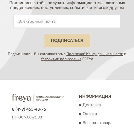
Подпишись, чтобы получать информацию о эксклюзивных
предложениях,
поступлениях, событиях и многом другом
ПОДПИСАТЬСЯ
Подписываясь, Вы соглашаетесь с
Политикой Конфиденциальности
и
Условиями пользования
FREYA
ИНФОРМАЦИЯ
Доставка
8 (499) 455-48-75
Оплата
ПН-ВС 9:00-21:00
Возврат товара