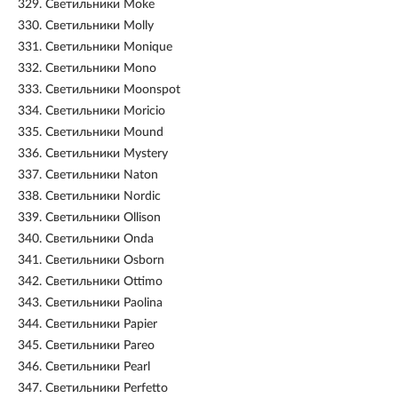
329.
Светильники Moke
330.
Светильники Molly
331.
Светильники Monique
332.
Светильники Mono
333.
Светильники Moonspot
334.
Светильники Moricio
335.
Светильники Mound
336.
Светильники Mystery
337.
Светильники Naton
338.
Светильники Nordic
339.
Светильники Ollison
340.
Светильники Onda
341.
Светильники Osborn
342.
Светильники Ottimo
343.
Светильники Paolina
344.
Светильники Papier
345.
Светильники Pareo
346.
Светильники Pearl
347.
Светильники Perfetto