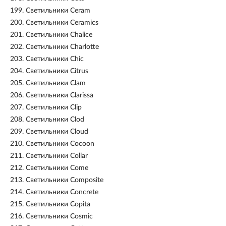
199.
Светильники Ceram
200.
Светильники Ceramics
201.
Светильники Chalice
202.
Светильники Charlotte
203.
Светильники Chic
204.
Светильники Citrus
205.
Светильники Clam
206.
Светильники Clarissa
207.
Светильники Clip
208.
Светильники Clod
209.
Светильники Cloud
210.
Светильники Cocoon
211.
Светильники Collar
212.
Светильники Come
213.
Светильники Composite
214.
Светильники Concrete
215.
Светильники Copita
216.
Светильники Cosmic