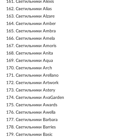
161.
Светильники Alexis
162.
Светильники Alias
163.
Светильники Alzare
164.
Светильники Amber
165.
Светильники Ambra
166.
Светильники Amela
167.
Светильники Amoris
168.
Светильники Anita
169.
Светильники Aqua
170.
Светильники Arch
171.
Светильники Arellano
172.
Светильники Artwork
173.
Светильники Astery
174.
Светильники AvaGarden
175.
Светильники Awards
176.
Светильники Awella
177.
Светильники Barbara
178.
Светильники Barries
179.
Светильники Basic