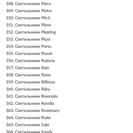
348.
Светильники Piece
349.
Светильники Pietre
350.
Светильники Pitch
351.
Светильники Plane
352.
Светильники Pleating
353.
Светильники Plum
354.
Светильники Porto
355.
Светильники Punsh
356.
Светильники Radane
357.
Светильники Rain
358.
Светильники Raise
359.
Светильники Riflesso
360.
Светильники Riley
361.
Светильники Riverside
362.
Светильники Rosella
363.
Светильники Rosemary
364.
Светильники Ruler
365.
Светильники Sabi
366.
Светильники Sandy