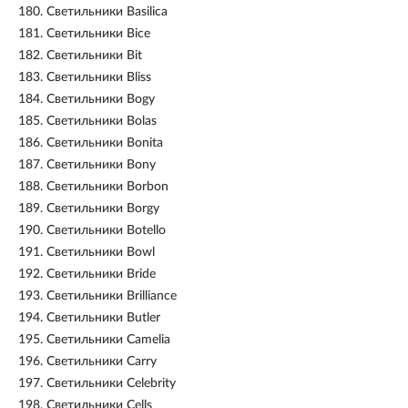
180.
Светильники Basilica
181.
Светильники Bice
182.
Светильники Bit
183.
Светильники Bliss
184.
Светильники Bogy
185.
Светильники Bolas
186.
Светильники Bonita
187.
Светильники Bony
188.
Светильники Borbon
189.
Светильники Borgy
190.
Светильники Botello
191.
Светильники Bowl
192.
Светильники Bride
193.
Светильники Brilliance
194.
Светильники Butler
195.
Светильники Camelia
196.
Светильники Carry
197.
Светильники Celebrity
198.
Светильники Cells