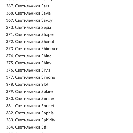
367.
Светильники Sara
368.
Светильники Savia
369.
Светильники Savoy
370.
Светильники Sepia
371.
Светильники Shapes
372.
Светильники Sharlot
373.
Светильники Shimmer
374.
Светильники Shine
375.
Светильники Shiny
376.
Светильники Silvia
377.
Светильники Simone
378.
Светильники Slot
379.
Светильники Solare
380.
Светильники Sonder
381.
Светильники Sonnet
382.
Светильники Sophia
383.
Светильники Sphirity
384.
Светильники Still