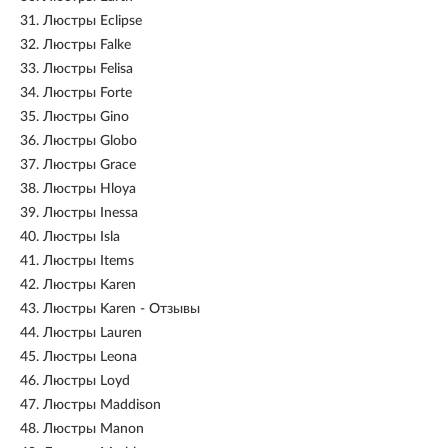
31.
Люстры Eclipse
32.
Люстры Falke
33.
Люстры Felisa
34.
Люстры Forte
35.
Люстры Gino
36.
Люстры Globo
37.
Люстры Grace
38.
Люстры Hloya
39.
Люстры Inessa
40.
Люстры Isla
41.
Люстры Items
42.
Люстры Karen
43.
Люстры Karen - Отзывы
44.
Люстры Lauren
45.
Люстры Leona
46.
Люстры Loyd
47.
Люстры Maddison
48.
Люстры Manon