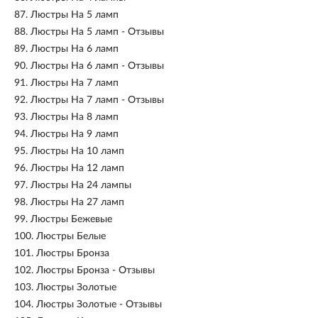
87.
Люстры На 5 ламп
88.
Люстры На 5 ламп - Отзывы
89.
Люстры На 6 ламп
90.
Люстры На 6 ламп - Отзывы
91.
Люстры На 7 ламп
92.
Люстры На 7 ламп - Отзывы
93.
Люстры На 8 ламп
94.
Люстры На 9 ламп
95.
Люстры На 10 ламп
96.
Люстры На 12 ламп
97.
Люстры На 24 лампы
98.
Люстры На 27 ламп
99.
Люстры Бежевые
100.
Люстры Белые
101.
Люстры Бронза
102.
Люстры Бронза - Отзывы
103.
Люстры Золотые
104.
Люстры Золотые - Отзывы