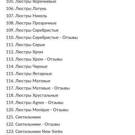
105.
Люстры Коричневые
106.
Люстры Латунь
107.
Люстры Никель
108.
Люстры Прозрачные
109.
Люстры Серебристые
110.
Люстры Серебристые - Отзывы
111.
Люстры Серые
112.
Люстры Хром
113.
Люстры Хром - Отзывы
114.
Люстры Черные
115.
Люстры Янтарные
116.
Люстры Матовые
117.
Люстры Матовые - Отзывы
118.
Люстры Хрустальные
119.
Люстры Agnes - Отзывы
120.
Люстры Monique - Отзывы
121.
Светильники
122.
Светильники - Отзывы
123.
Светильники New Series