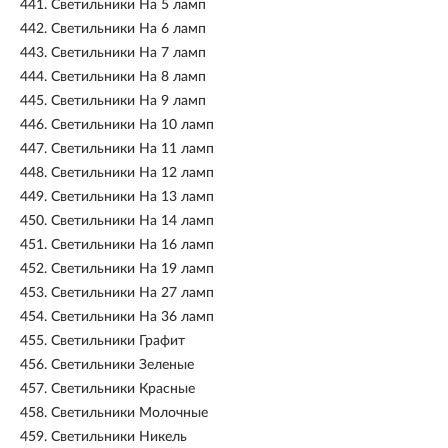
441.
Светильники На 5 ламп
442.
Светильники На 6 ламп
443.
Светильники На 7 ламп
444.
Светильники На 8 ламп
445.
Светильники На 9 ламп
446.
Светильники На 10 ламп
447.
Светильники На 11 ламп
448.
Светильники На 12 ламп
449.
Светильники На 13 ламп
450.
Светильники На 14 ламп
451.
Светильники На 16 ламп
452.
Светильники На 19 ламп
453.
Светильники На 27 ламп
454.
Светильники На 36 ламп
455.
Светильники Графит
456.
Светильники Зеленые
457.
Светильники Красные
458.
Светильники Молочные
459.
Светильники Никель