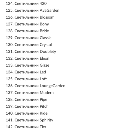
124.
Светильники 420
125.
Светильники AvaGarden
126.
Светильники Blossom
127.
Светильники Bony
128.
Светильники Bride
129.
Светильники Classic
130.
Светильники Crystal
131.
Светильники Doublety
132.
Светильники Eleon
133.
Светильники Glaze
134.
Светильники Led
135.
Светильники Loft
136.
Светильники LoungeGarden
137.
Светильники Modern
138.
Светильники Pipe
139.
Светильники Pitch
140.
Светильники Ride
141.
Светильники Sphirity
142.
Светильники Tier