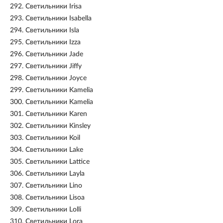
292.
Светильники Irisa
293.
Светильники Isabella
294.
Светильники Isla
295.
Светильники Izza
296.
Светильники Jade
297.
Светильники Jiffy
298.
Светильники Joyce
299.
Светильники Kamelia
300.
Светильники Kamelia
301.
Светильники Karen
302.
Светильники Kinsley
303.
Светильники Koil
304.
Светильники Lake
305.
Светильники Lattice
306.
Светильники Layla
307.
Светильники Lino
308.
Светильники Lisoa
309.
Светильники Lolli
310.
Светильники Lora