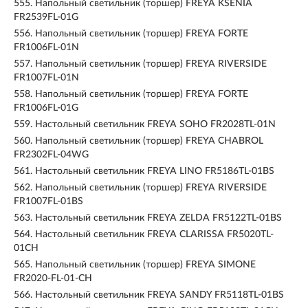
555.
Напольный светильник (торшер) FREYA KSENIA
FR2539FL-01G
556.
Напольный светильник (торшер) FREYA FORTE
FR1006FL-01N
557.
Напольный светильник (торшер) FREYA RIVERSIDE
FR1007FL-01N
558.
Напольный светильник (торшер) FREYA FORTE
FR1006FL-01G
559.
Настольный светильник FREYA SOHO FR2028TL-01N
560.
Напольный светильник (торшер) FREYA CHABROL
FR2302FL-04WG
561.
Настольный светильник FREYA LINO FR5186TL-01BS
562.
Напольный светильник (торшер) FREYA RIVERSIDE
FR1007FL-01BS
563.
Настольный светильник FREYA ZELDA FR5122TL-01BS
564.
Настольный светильник FREYA CLARISSA FR5020TL-
01CH
565.
Напольный светильник (торшер) FREYA SIMONE
FR2020-FL-01-CH
566.
Настольный светильник FREYA SANDY FR5118TL-01BS