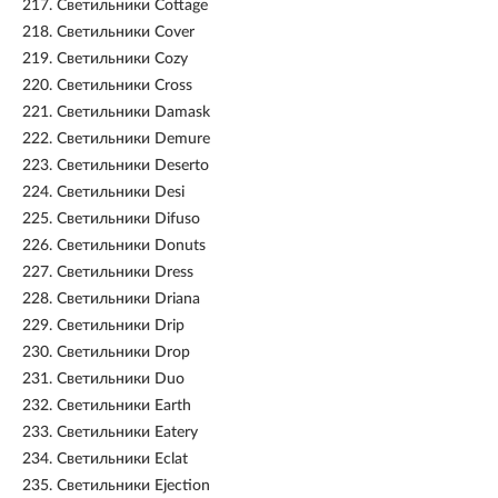
217.
Светильники Cottage
218.
Светильники Cover
219.
Светильники Cozy
220.
Светильники Cross
221.
Светильники Damask
222.
Светильники Demure
223.
Светильники Deserto
224.
Светильники Desi
225.
Светильники Difuso
226.
Светильники Donuts
227.
Светильники Dress
228.
Светильники Driana
229.
Светильники Drip
230.
Светильники Drop
231.
Светильники Duo
232.
Светильники Earth
233.
Светильники Eatery
234.
Светильники Eclat
235.
Светильники Ejection