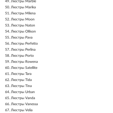
49.
Люстры Marble
50.
Люстры Marika
51.
Люстры Milena
52.
Люстры Moon
53.
Люстры Naton
54.
Люстры Ollison
55.
Люстры Pava
56.
Люстры Perfetto
57.
Люстры Perlina
58.
Люстры Porto
59.
Люстры Rowena
60.
Люстры Satellite
61.
Люстры Tara
62.
Люстры Tida
63.
Люстры Tina
64.
Люстры Urban
65.
Люстры Vanda
66.
Люстры Vanessa
67.
Люстры Velia