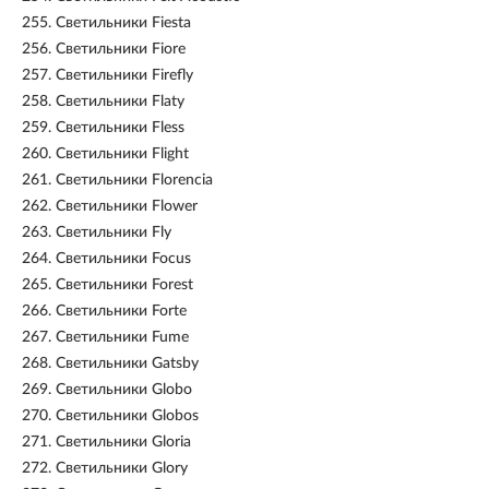
255.
Светильники Fiesta
256.
Светильники Fiore
257.
Светильники Firefly
258.
Светильники Flaty
259.
Светильники Fless
260.
Светильники Flight
261.
Светильники Florencia
262.
Светильники Flower
263.
Светильники Fly
264.
Светильники Focus
265.
Светильники Forest
266.
Светильники Forte
267.
Светильники Fume
268.
Светильники Gatsby
269.
Светильники Globo
270.
Светильники Globos
271.
Светильники Gloria
272.
Светильники Glory