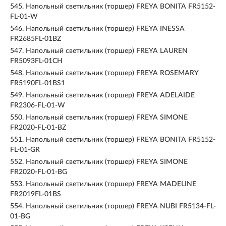
545.
Напольный светильник (торшер) FREYA BONITA FR5152-
FL-01-W
546.
Напольный светильник (торшер) FREYA INESSA
FR2685FL-01BZ
547.
Напольный светильник (торшер) FREYA LAUREN
FR5093FL-01CH
548.
Напольный светильник (торшер) FREYA ROSEMARY
FR5190FL-01BS1
549.
Напольный светильник (торшер) FREYA ADELAIDE
FR2306-FL-01-W
550.
Напольный светильник (торшер) FREYA SIMONE
FR2020-FL-01-BZ
551.
Напольный светильник (торшер) FREYA BONITA FR5152-
FL-01-GR
552.
Напольный светильник (торшер) FREYA SIMONE
FR2020-FL-01-BG
553.
Напольный светильник (торшер) FREYA MADELINE
FR2019FL-01BS
554.
Напольный светильник (торшер) FREYA NUBI FR5134-FL-
01-BG