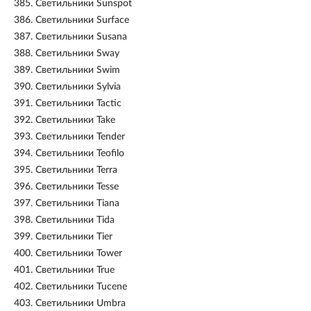
385.
Светильники Sunspot
386.
Светильники Surface
387.
Светильники Susana
388.
Светильники Sway
389.
Светильники Swim
390.
Светильники Sylvia
391.
Светильники Tactic
392.
Светильники Take
393.
Светильники Tender
394.
Светильники Teofilo
395.
Светильники Terra
396.
Светильники Tesse
397.
Светильники Tiana
398.
Светильники Tida
399.
Светильники Tier
400.
Светильники Tower
401.
Светильники True
402.
Светильники Tucene
403.
Светильники Umbra