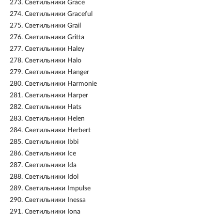
273.
Светильники Grace
274.
Светильники Graceful
275.
Светильники Grail
276.
Светильники Gritta
277.
Светильники Haley
278.
Светильники Halo
279.
Светильники Hanger
280.
Светильники Harmonie
281.
Светильники Harper
282.
Светильники Hats
283.
Светильники Helen
284.
Светильники Herbert
285.
Светильники Ibbi
286.
Светильники Ice
287.
Светильники Ida
288.
Светильники Idol
289.
Светильники Impulse
290.
Светильники Inessa
291.
Светильники Iona