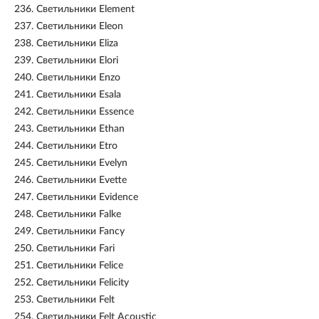
236.
Светильники Element
237.
Светильники Eleon
238.
Светильники Eliza
239.
Светильники Elori
240.
Светильники Enzo
241.
Светильники Esala
242.
Светильники Essence
243.
Светильники Ethan
244.
Светильники Etro
245.
Светильники Evelyn
246.
Светильники Evette
247.
Светильники Evidence
248.
Светильники Falke
249.
Светильники Fancy
250.
Светильники Fari
251.
Светильники Felice
252.
Светильники Felicity
253.
Светильники Felt
254.
Светильники Felt Acoustic