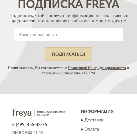
ПОДПИСКА
FREYA
Подпишись, чтобы получать информацию о эксклюзивных
предложениях,
поступлениях, событиях и многом другом
ПОДПИСАТЬСЯ
Подписываясь, Вы соглашаетесь с
Политикой Конфиденциальности
и
Условиями пользования
FREYA
ИНФОРМАЦИЯ
Доставка
8 (499) 455-48-75
Оплата
ПН-ВС 9:00-21:00