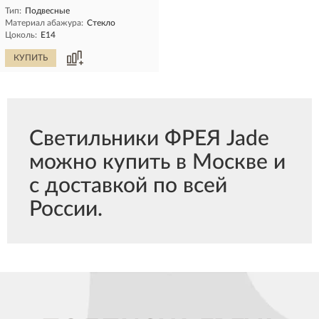
Тип:
Подвесные
Материал абажура:
Стекло
Цоколь:
E14
КУПИТЬ
Светильники ФРЕЯ Jade
можно купить в Москве и
с доставкой по всей
России.