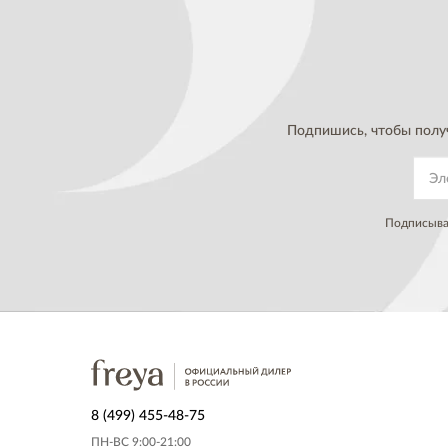
Подпишись, чтобы полу
Подписывая
8 (499) 455-48-75
ПН-ВС 9:00-21:00