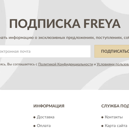
ПОДПИСКА
FREYA
чать информацию о эксклюзивных предложениях,
поступлениях, со
ПОДПИСАТЬ
сь, Вы соглашаетесь с
Политикой Конфиденциальности
и
Условиями пользов
ИНФОРМАЦИЯ
СЛУЖБА ПО
Доставка
Контакты
Оплата
Карта сайта