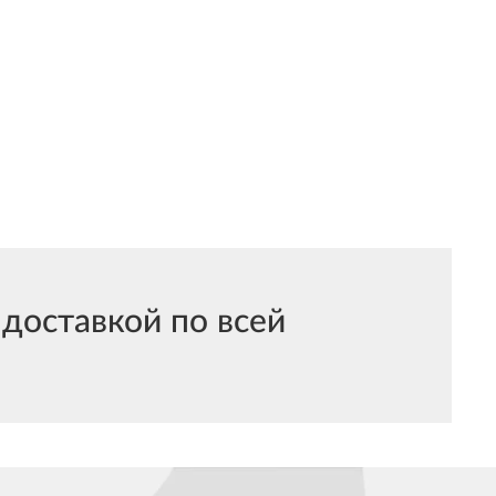
доставкой по всей