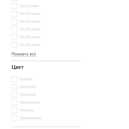
На 5 ламп
На 10 ламп
На 12 ламп
На 13 ламп
На 16 ламп
На 36 ламп
Показать все
Цвет
Графит
Зеленые
Красные
Молочные
Никель
Оранжевые