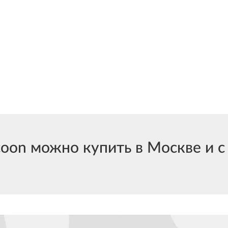
on можно купить в Москве и с 