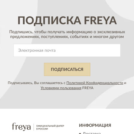
ПОДПИСКА
FREYA
Подпишись, чтобы получать информацию о эксклюзивных
предложениях,
поступлениях, событиях и многом другом
ПОДПИСАТЬСЯ
Подписываясь, Вы соглашаетесь с
Политикой Конфиденциальности
и
Условиями пользования
FREYA
ИНФОРМАЦИЯ