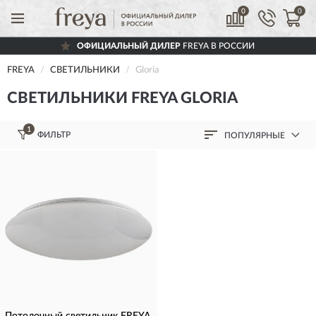
0
0
ОФИЦИАЛЬНЫЙ ДИЛЕР
FREYA В РОССИИ
FREYA
СВЕТИЛЬНИКИ
Gloria
СВЕТИЛЬНИКИ FREYA GLORIA
1
ФИЛЬТР
ПОПУЛЯРНЫЕ