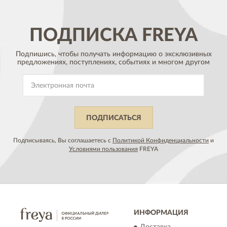
ПОДПИСКА
FREYA
Подпишись, чтобы получать информацию о эксклюзивных
предложениях,
поступлениях, событиях и многом другом
ПОДПИСАТЬСЯ
Подписываясь, Вы соглашаетесь с
Политикой Конфиденциальности
и
Условиями пользования
FREYA
ИНФОРМАЦИЯ