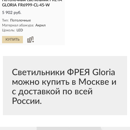
Потолочный светильник FREYA
GLORIA FR6999-CL-45-W
5 902 руб.
Тип:
Потолочные
Материал абажура:
Акрил
Цоколь:
LED
КУПИТЬ
Светильники ФРЕЯ Gloria
можно купить в Москве и
с доставкой по всей
России.