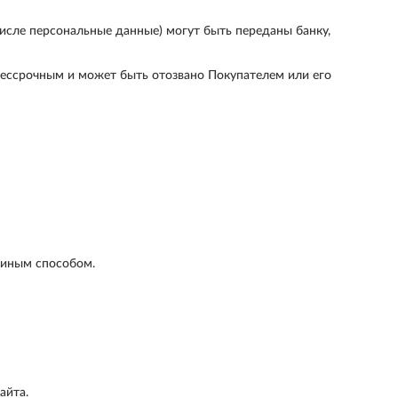
исле персональные данные) могут быть переданы банку,
бессрочным и может быть отозвано Покупателем или его
 иным способом.
айта.