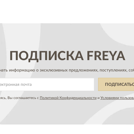
ПОДПИСКА
FREYA
чать информацию о эксклюзивных предложениях,
поступлениях, со
ПОДПИСАТЬ
сь, Вы соглашаетесь с
Политикой Конфиденциальности
и
Условиями пользов