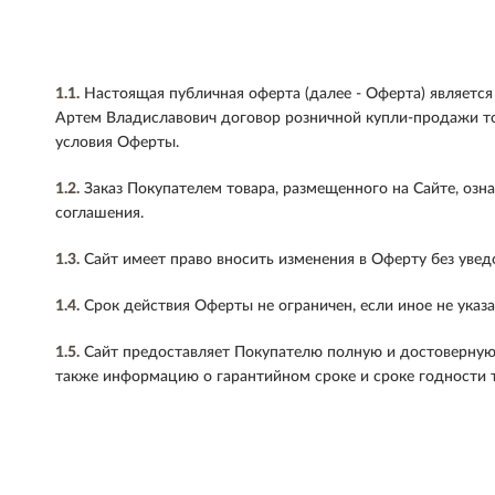
1.1.
Настоящая публичная оферта (далее - Оферта) являет
Артем Владиславович договор розничной купли-продажи то
условия Оферты.
1.2.
Заказ Покупателем товара, размещенного на Сайте, озн
соглашения.
1.3.
Сайт имеет право вносить изменения в Оферту без увед
1.4.
Срок действия Оферты не ограничен, если иное не указа
1.5.
Сайт предоставляет Покупателю полную и достоверную 
также информацию о гарантийном сроке и сроке годности т