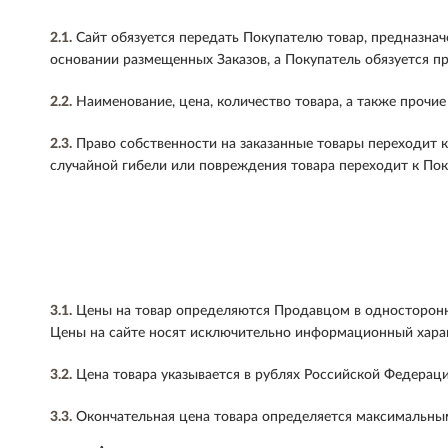
2.1.
Сайт обязуется передать Покупателю товар, предназнач
основании размещенных Заказов, а Покупатель обязуется п
2.2.
Наименование, цена, количество товара, а также проч
2.3.
Право собственности на заказанные товары переходит к
случайной гибели или повреждения товара переходит к По
3.1.
Цены на товар определяются Продавцом в односторонне
Цены на сайте носят исключительно информационный хара
3.2.
Цена товара указывается в рублях Российской Федераци
3.3.
Окончательная цена товара определяется максимальным