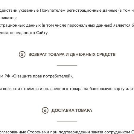
ействий указанные Покупателем регистрационные данные (в том ч
заказов;
истрационных данных (в том числе персональных данных) является 
ния, переданного Сайту.
5
ВОЗВРАТ ТОВАРА И ДЕНЕЖНЫХ СРЕДСТВ
ом РФ «О защите прав потребителей».
 возврата стоимости оплаченного товара на банковскую карту или
6
ДОСТАВКА ТОВАРА
согласованные Сторонами при подтверждении заказа сотрудником С