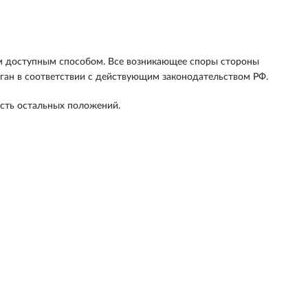
ым доступным способом. Все возникающее споры стороны
рган в соответствии с действующим законодательством РФ.
сть остальных положений.