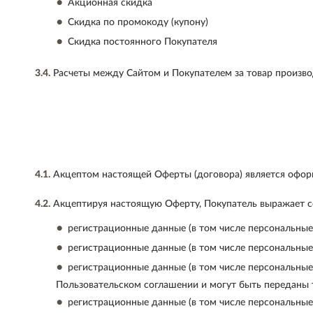
Акционная скидка
Скидка по промокоду (купону)
Скидка постоянного Покупателя
3.4.
Расчеты между Сайтом и Покупателем за товар производ
4.1.
Акцептом настоящей Оферты (договора) является оформ
4.2.
Акцептируя настоящую Оферту, Покупатель выражает сог
регистрационные данные (в том числе персональные
регистрационные данные (в том числе персональные
регистрационные данные (в том числе персональные
Пользовательском соглашении и могут быть переданы 
регистрационные данные (в том числе персональные