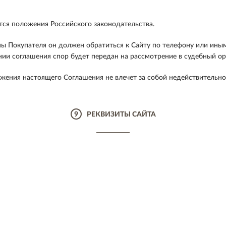
я положения Российского законодательства.
оны Покупателя он должен обратиться к Сайту по телефону или ин
нии соглашения спор будет передан на рассмотрение в судебный о
жения настоящего Соглашения не влечет за собой недействительно
9
РЕКВИЗИТЫ САЙТА