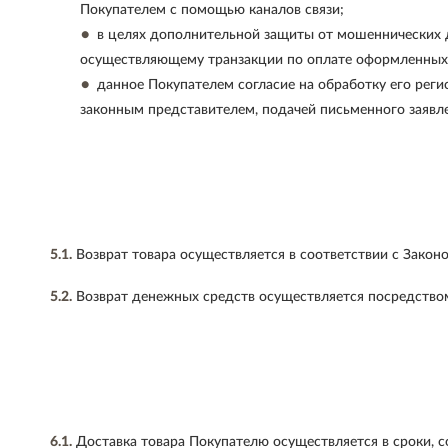
Покупателем с помощью каналов связи;
в целях дополнительной защиты от мошеннических д
осуществляющему транзакции по оплате оформленных 
данное Покупателем согласие на обработку его рег
законным представителем, подачей письменного заявле
5.1.
Возврат товара осуществляется в соответствии с Закон
5.2.
Возврат денежных средств осуществляется посредством
6.1.
Доставка товара Покупателю осуществляется в сроки, 