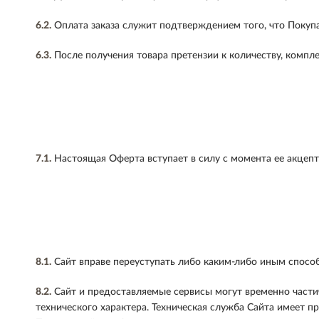
6.2.
Оплата заказа служит подтверждением того, что Покупат
6.3.
После получения товара претензии к количеству, компл
7.1.
Настоящая Оферта вступает в силу с момента ее акцепт
8.1.
Сайт вправе переуступать либо каким-либо иным способ
8.2.
Сайт и предоставляемые сервисы могут временно част
технического характера. Техническая служба Сайта имеет