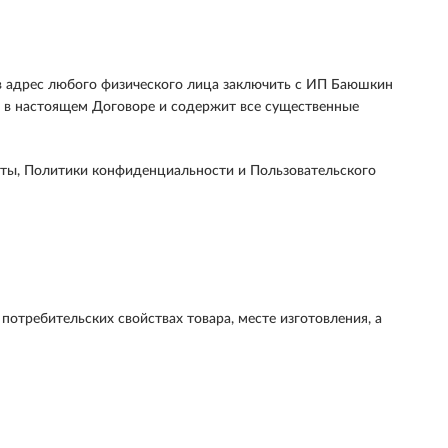
 адрес любого физического лица заключить с ИП Баюшкин
 в настоящем Договоре и содержит все существенные
ерты, Политики конфиденциальности и Пользовательского
требительских свойствах товара, месте изготовления, а