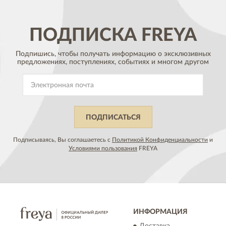
ПОДПИСКА
FREYA
Подпишись, чтобы получать информацию о эксклюзивных
предложениях,
поступлениях, событиях и многом другом
ПОДПИСАТЬСЯ
Подписываясь, Вы соглашаетесь с
Политикой Конфиденциальности
и
Условиями пользования
FREYA
ИНФОРМАЦИЯ