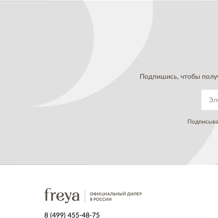
Подпишись, чтобы полу
Подписывая
8 (499) 455-48-75