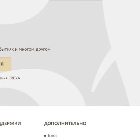
бытиях и многом другом
СЯ
ания
FREYA
ДДЕРЖКИ
ДОПОЛНИТЕЛЬНО
Блог