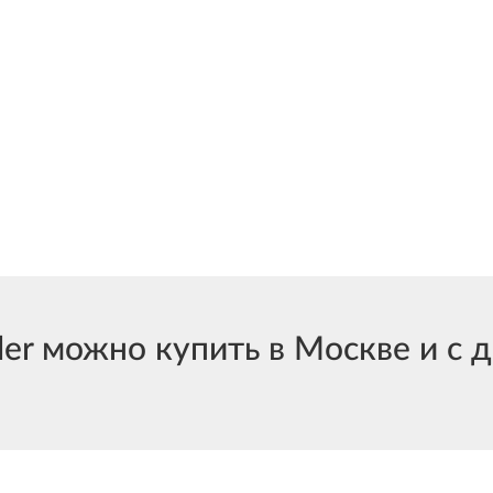
er можно купить в Москве и с д