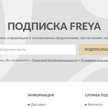
ПОДПИСКА
FREYA
чать информацию о эксклюзивных предложениях,
поступлениях, со
ПОДПИСАТЬ
сь, Вы соглашаетесь с
Политикой Конфиденциальности
и
Условиями пользов
ИНФОРМАЦИЯ
СЛУЖБА ПО
Доставка
Контакты