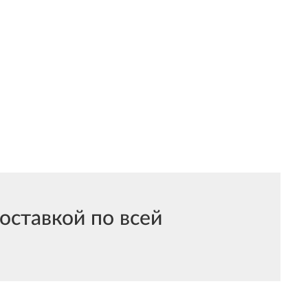
оставкой по всей