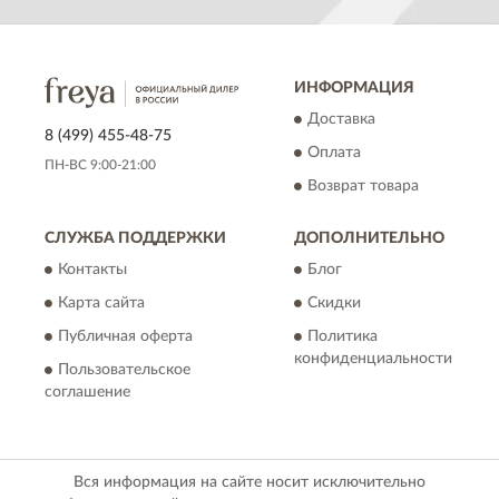
ИНФОРМАЦИЯ
Доставка
8 (499) 455-48-75
Оплата
ПН-ВС 9:00-21:00
Возврат товара
СЛУЖБА ПОДДЕРЖКИ
ДОПОЛНИТЕЛЬНО
Контакты
Блог
Карта сайта
Скидки
Публичная оферта
Политика
конфиденциальности
Пользовательское
соглашение
Вся информация на сайте носит исключительно