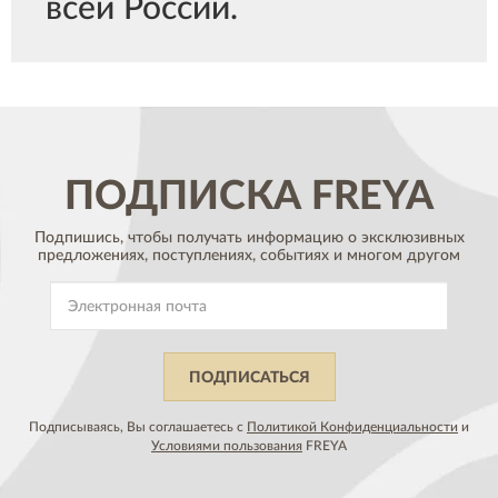
всей России.
ПОДПИСКА
FREYA
Подпишись, чтобы получать информацию о эксклюзивных
предложениях,
поступлениях, событиях и многом другом
ПОДПИСАТЬСЯ
Подписываясь, Вы соглашаетесь с
Политикой Конфиденциальности
и
Условиями пользования
FREYA