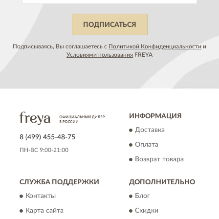
ПОДПИСАТЬСЯ
Подписываясь, Вы соглашаетесь с
Политикой Конфиденциальности
и
Условиями пользования
FREYA
ИНФОРМАЦИЯ
Доставка
8 (499) 455-48-75
Оплата
ПН-ВС 9:00-21:00
Возврат товара
СЛУЖБА ПОДДЕРЖКИ
ДОПОЛНИТЕЛЬНО
Контакты
Блог
Карта сайта
Скидки