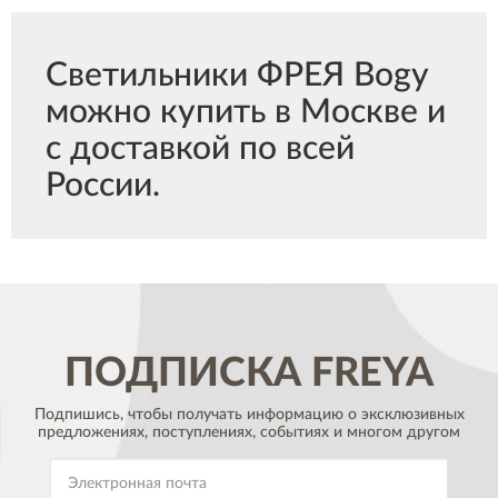
Светильники ФРЕЯ Bogy
можно купить в Москве и
с доставкой по всей
России.
ПОДПИСКА
FREYA
Подпишись, чтобы получать информацию о эксклюзивных
предложениях,
поступлениях, событиях и многом другом