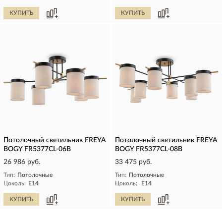
КУПИТЬ
КУПИТЬ
Потолочный светильник FREYA
Потолочный светильник FREYA
BOGY FR5377CL-06B
BOGY FR5377CL-08B
26 986 руб.
33 475 руб.
Тип:
Потолочные
Тип:
Потолочные
Цоколь:
E14
Цоколь:
E14
КУПИТЬ
КУПИТЬ