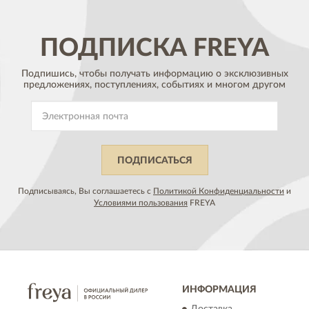
ПОДПИСКА
FREYA
Подпишись, чтобы получать информацию о эксклюзивных
предложениях,
поступлениях, событиях и многом другом
ПОДПИСАТЬСЯ
Подписываясь, Вы соглашаетесь с
Политикой Конфиденциальности
и
Условиями пользования
FREYA
ИНФОРМАЦИЯ