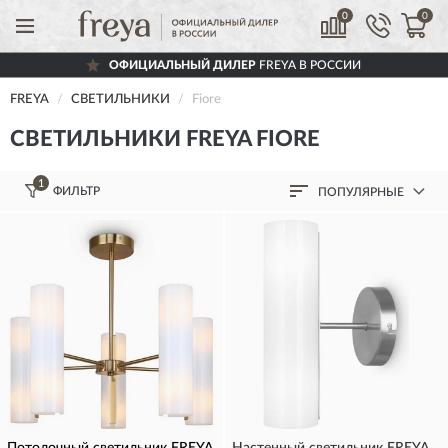
0
0
ОФИЦИАЛЬНЫЙ ДИЛЕР
FREYA В РОССИИ
FREYA
СВЕТИЛЬНИКИ
Fiore
СВЕТИЛЬНИКИ FREYA FIORE
1
ФИЛЬТР
ПОПУЛЯРНЫЕ