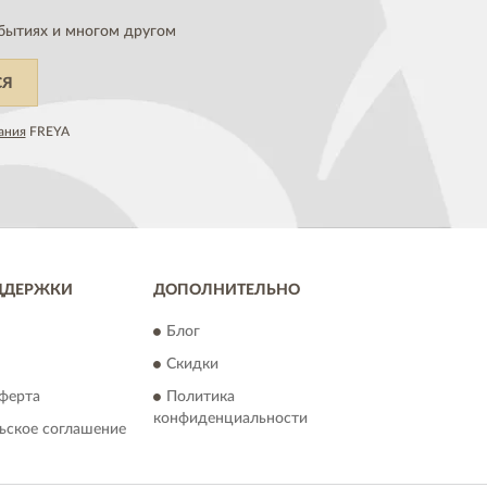
бытиях и многом другом
СЯ
ания
FREYA
ДДЕРЖКИ
ДОПОЛНИТЕЛЬНО
Блог
Скидки
ферта
Политика
конфиденциальности
ьское соглашение