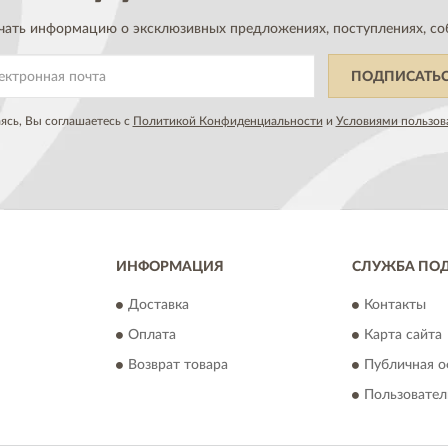
чать информацию о эксклюзивных предложениях,
поступлениях, со
ПОДПИСАТЬ
сь, Вы соглашаетесь с
Политикой Конфиденциальности
и
Условиями пользов
ИНФОРМАЦИЯ
СЛУЖБА ПО
Доставка
Контакты
Оплата
Карта сайта
Возврат товара
Публичная о
Пользовател