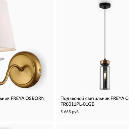
льник FREYA OSBORN
Подвесной светильник FREYA 
FR8011PL-01GB
5 665 руб.