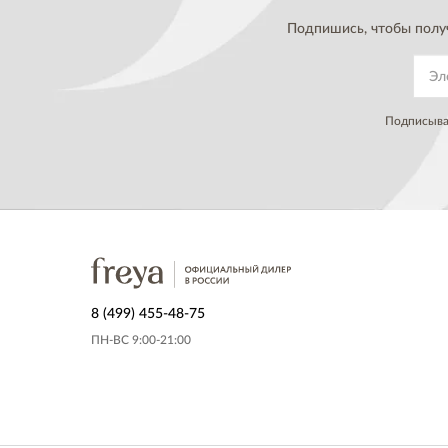
Подпишись, чтобы полу
Подписывая
8 (499) 455-48-75
ПН-ВС 9:00-21:00