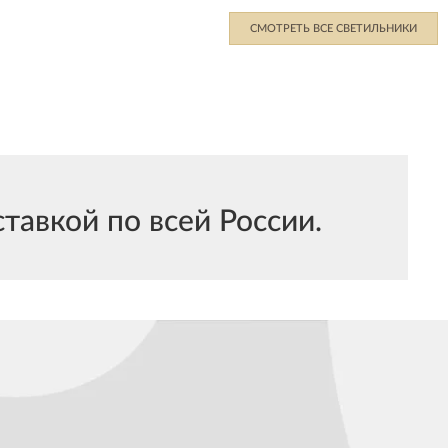
СМОТРЕТЬ ВСЕ СВЕТИЛЬНИКИ
тавкой по всей России.