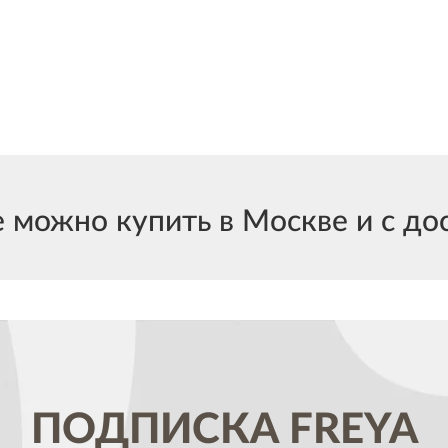
 можно купить в Москве и с дос
ПОДПИСКА
FREYA