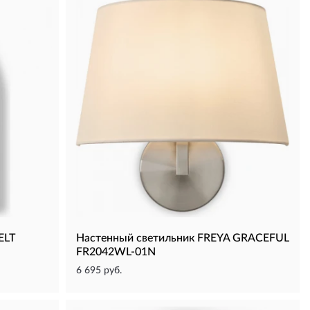
ELT
Настенный светильник FREYA GRACEFUL
FR2042WL-01N
6 695 руб.