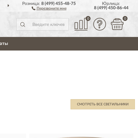
Розница:
8 (499) 455-48-75
Юрлица:
ДОСТАВИМ
ПО ВСЕЙ РОССИИ
8 (499) 450-86-44
Перезвоните мне
0
0
аты
СМОТРЕТЬ ВСЕ СВЕТИЛЬНИКИ