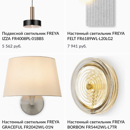
Подвесной светильник FREYA
Настенный светильник FREYA
IZZA FR4008PL-01BBS
FELT FR6189WL-L20LG2
5 562 руб.
7 941 руб.
Настенный светильник FREYA
Настенный светильник FREYA
GRACEFUL FR2042WL-01N
BORBON FR5442WL-L7TR