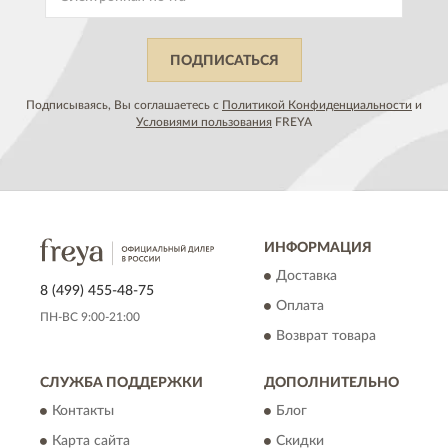
ПОДПИСАТЬСЯ
Подписываясь, Вы соглашаетесь с
Политикой Конфиденциальности
и
Условиями пользования
FREYA
ИНФОРМАЦИЯ
Доставка
8 (499) 455-48-75
Оплата
ПН-ВС 9:00-21:00
Возврат товара
СЛУЖБА ПОДДЕРЖКИ
ДОПОЛНИТЕЛЬНО
Контакты
Блог
Карта сайта
Скидки