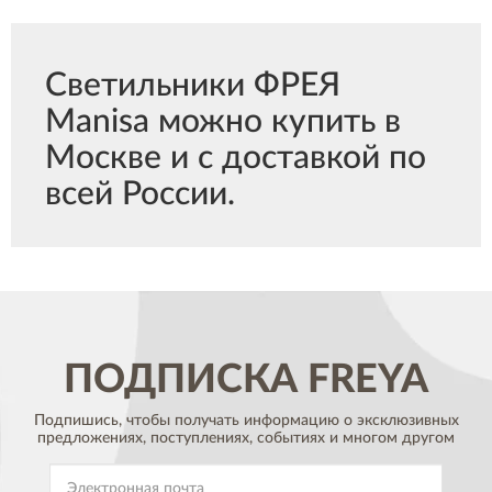
Светильники ФРЕЯ
Manisa можно купить в
Москве и с доставкой по
всей России.
ПОДПИСКА
FREYA
Подпишись, чтобы получать информацию о эксклюзивных
предложениях,
поступлениях, событиях и многом другом