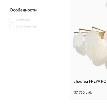
Особенности
Матовые
Хрустальные
Люстра FREYA PO
37 750 руб.