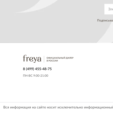
Подписывая
8 (499) 455-48-75
ПН-ВС 9:00-21:00
Вся информация на сайте носит исключительно информационный х