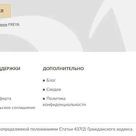
СЯ
ания
FREYA
ДДЕРЖКИ
ДОПОЛНИТЕЛЬНО
Блог
Скидки
ферта
Политика
конфиденциальности
ьское соглашение
, определяемой положениями Статьи 437(2) Гражданского кодекса