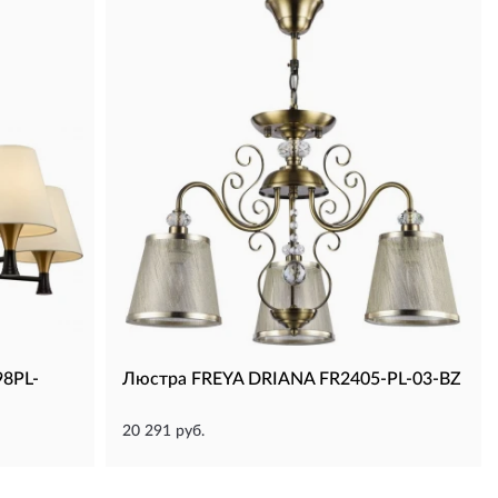
8PL-
Люстра FREYA DRIANA FR2405-PL-03-BZ
20 291 руб.