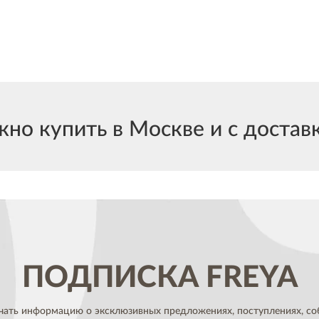
но купить в Москве и с доставк
ПОДПИСКА
FREYA
чать информацию о эксклюзивных предложениях,
поступлениях, со