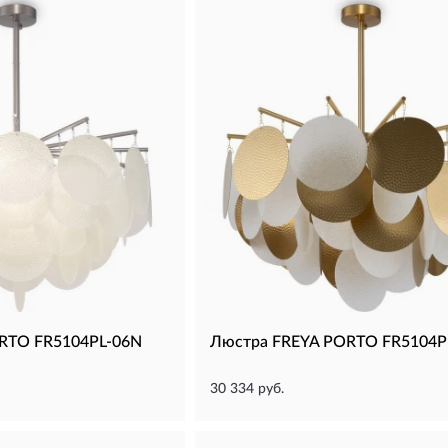
RTO FR5104PL-06N
Люстра FREYA PORTO FR5104P
30 334 руб.