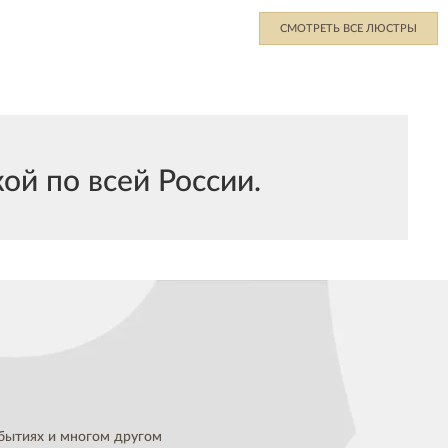
СМОТРЕТЬ ВСЕ ЛЮСТРЫ
ой по всей России.
бытиях и многом другом