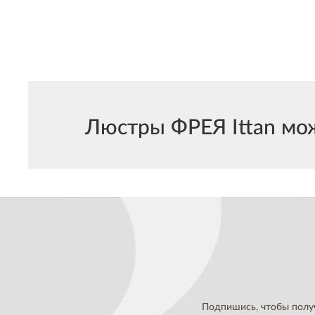
Люстры ФРЕЯ Ittan мож
Подпишись, чтобы полу