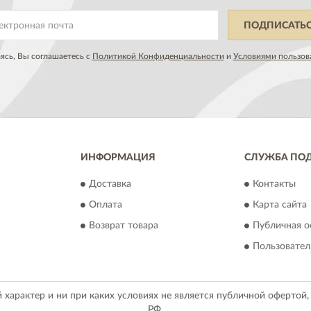
ПОДПИСАТЬ
сь, Вы соглашаетесь с
Политикой Конфиденциальности
и
Условиями пользов
ИНФОРМАЦИЯ
СЛУЖБА ПО
Доставка
Контакты
Оплата
Карта сайта
Возврат товара
Публичная о
Пользовател
арактер и ни при каких условиях не является публичной офертой
РФ.