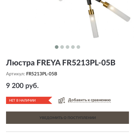
Люстра FREYA FR5213PL-05B
Артикул:
FR5213PL-05B
9 200 руб.
Добавить к сравнению
НЕТ В НАЛИЧИИ
УВЕДОМИТЬ О ПОСТУПЛЕНИИ