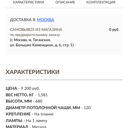
ХАРАКТЕРИСТИКИ
ОПИСАНИЕ
КОМПЛЕКТАЦИЯ
ДОСТАВКА В
МОСКВА
САМОВЫВОЗ ИЗ МАГАЗИНА
0 руб.
по предварительному заказу
(г. Москва, м. Таганская,
ул. Большие Каменщики, д. 6, стр. 1)
ХАРАКТЕРИСТИКИ
ЦЕНА
- 9 200 руб.
ВЕС НЕТТО, КГ
- 1,581
ВЫСОТА, ММ
- 680
ДИАМЕТР ПОТОЛОЧНОЙ ЧАШИ, ММ
- 120
КРЕПЛЕНИЕ
- На планке
ЛАМПЫ
- На 1 лампу
МАТЕРИАЛ
- Металл