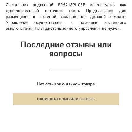
Светильник подвесной FR5213PL-05B используется как
дополнительный источник света. Предназначен для
размещения в гостиной, спальне или детской комнате.
Управление осуществляется с помощью настенного
выключателя. Пульт дистанционного управления не нужен.
Последние отзывы или
вопросы
Нет отзывов о данном товаре.
НАПИСАТЬ ОТЗЫВ ИЛИ ВОПРОС