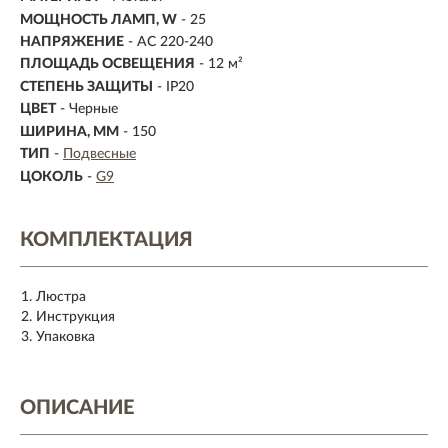
МОЩНОСТЬ ЛАМП, W
- 25
НАПРЯЖЕНИЕ
- AC 220-240
ПЛОЩАДЬ ОСВЕЩЕНИЯ
- 12 м²
СТЕПЕНЬ ЗАЩИТЫ
- IP20
ЦВЕТ
- Черные
ШИРИНА, ММ
- 150
ТИП
-
Подвесные
ЦОКОЛЬ
-
G9
КОМПЛЕКТАЦИЯ
Люстра
Инструкция
Упаковка
ОПИСАНИЕ