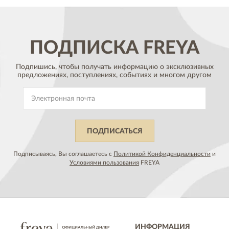
ПОДПИСКА
FREYA
Подпишись, чтобы получать информацию о эксклюзивных
предложениях,
поступлениях, событиях и многом другом
ПОДПИСАТЬСЯ
Подписываясь, Вы соглашаетесь с
Политикой Конфиденциальности
и
Условиями пользования
FREYA
ИНФОРМАЦИЯ