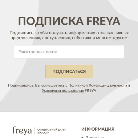
ПОДПИСКА
FREYA
Подпишись, чтобы получать информацию о эксклюзивных
предложениях,
поступлениях, событиях и многом другом
ПОДПИСАТЬСЯ
Подписываясь, Вы соглашаетесь с
Политикой Конфиденциальности
и
Условиями пользования
FREYA
ИНФОРМАЦИЯ