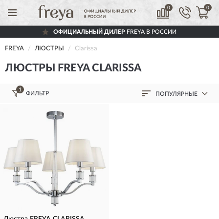
0
0
ОФИЦИАЛЬНЫЙ ДИЛЕР
FREYA В РОССИИ
FREYA
ЛЮСТРЫ
Clarissa
ЛЮСТРЫ FREYA CLARISSA
1
ФИЛЬТР
ПОПУЛЯРНЫЕ