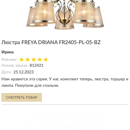
Люстра FREYA DRIANA FR2405-PL-05-BZ
Ирина
Рейтинг:
Номер заказа:
812421
Дата:
25.12.2023
Нам нравится эта серия. У нас комплект теперь, люстра, торшер и
лампа. Покупали для спальни.
СМОТРЕТЬ ТОВАР