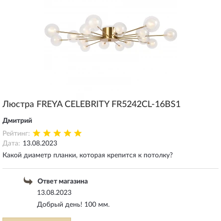
Люстра FREYA CELEBRITY FR5242CL-16BS1
Дмитрий
Рейтинг:
Дата:
13.08.2023
Какой диаметр планки, которая крепится к потолку?
Ответ магазина
13.08.2023
Добрый день! 100 мм.