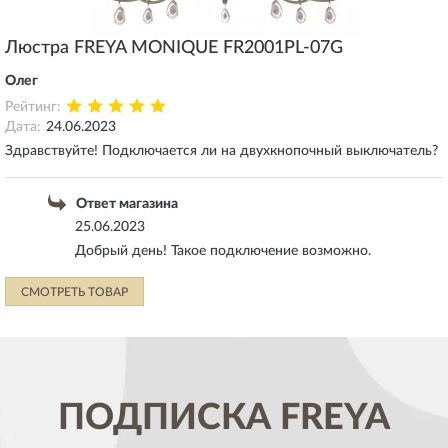
Люстра FREYA MONIQUE FR2001PL-07G
Олег
Рейтинг:
Дата:
24.06.2023
Здравствуйте! Подключается ли на двухкнопочный выключатель?
Ответ магазина
25.06.2023
Добрый день! Такое подключение возможно.
СМОТРЕТЬ ТОВАР
ПОДПИСКА
FREYA