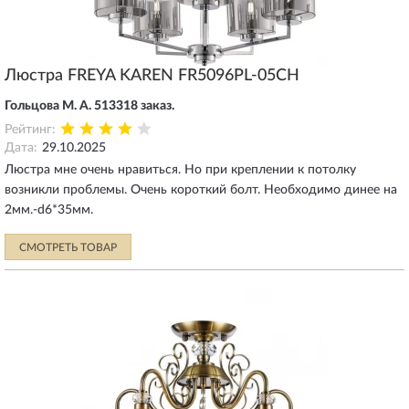
Люстра FREYA KAREN FR5096PL-05CH
Гольцова М. А. 513318 заказ.
Рейтинг:
Дата:
29.10.2025
Люстра мне очень нравиться. Но при креплении к потолку
возникли проблемы. Очень короткий болт. Необходимо динее на
2мм.-d6*35мм.
СМОТРЕТЬ ТОВАР