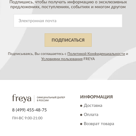
Подпишись, чтобы получать информацию о эксклюзивных
предложениях,
поступлениях, событиях и многом другом
ПОДПИСАТЬСЯ
Подписываясь, Вы соглашаетесь с
Политикой Конфиденциальности
и
Условиями пользования
FREYA
ИНФОРМАЦИЯ
Доставка
8 (499) 455-48-75
Оплата
ПН-ВС 9:00-21:00
Возврат товара