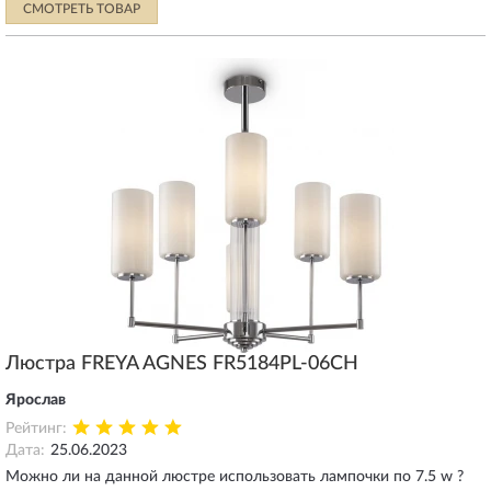
СМОТРЕТЬ ТОВАР
Люстра FREYA AGNES FR5184PL-06CH
Ярослав
Рейтинг:
Дата:
25.06.2023
Можно ли на данной люстре использовать лампочки по 7.5 w ?