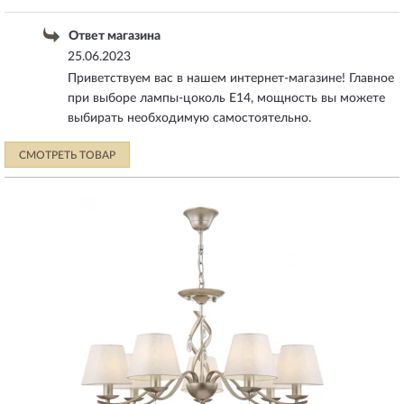
Ответ магазина
25.06.2023
Приветствуем вас в нашем интернет-магазине! Главное
при выборе лампы-цоколь E14, мощность вы можете
выбирать необходимую самостоятельно.
СМОТРЕТЬ ТОВАР