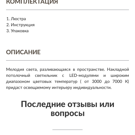
КОМПЛЕКТАЦИЯ
Люстра
Инструкция
Упаковка
ОПИСАНИЕ
Мелодия света, разливающаяся в пространстве. Накладной
потолочный светильник с LED-модулями и широким
диапазоном цветовых температур ( от 3000 до 7000 К)
придаст освещаемому интерьеру индивидуальности.
Последние отзывы или
вопросы