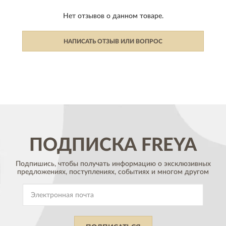
Нет отзывов о данном товаре.
НАПИСАТЬ ОТЗЫВ ИЛИ ВОПРОС
ПОДПИСКА
FREYA
Подпишись, чтобы получать информацию о эксклюзивных
предложениях,
поступлениях, событиях и многом другом