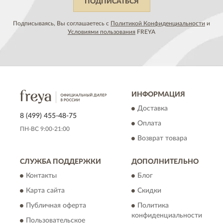
ПОДПИСАТЬСЯ
Подписываясь, Вы соглашаетесь с
Политикой Конфиденциальности
и
Условиями пользования
FREYA
ИНФОРМАЦИЯ
Доставка
8 (499) 455-48-75
Оплата
ПН-ВС 9:00-21:00
Возврат товара
СЛУЖБА ПОДДЕРЖКИ
ДОПОЛНИТЕЛЬНО
Контакты
Блог
Карта сайта
Скидки
Публичная оферта
Политика
конфиденциальности
Пользовательское