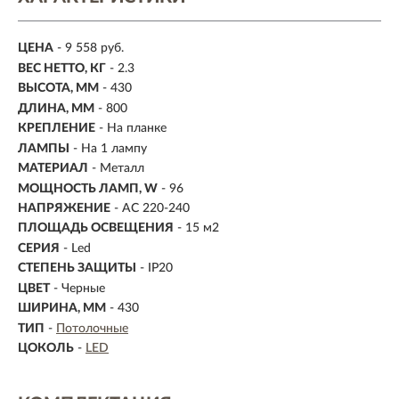
ЦЕНА
- 9 558 руб.
ВЕС НЕТТО, КГ
- 2.3
ВЫСОТА, ММ
- 430
ДЛИНА, ММ
- 800
КРЕПЛЕНИЕ
- На планке
ЛАМПЫ
- На 1 лампу
МАТЕРИАЛ
- Металл
МОЩНОСТЬ ЛАМП, W
- 96
НАПРЯЖЕНИЕ
- AC 220-240
ПЛОЩАДЬ ОСВЕЩЕНИЯ
- 15 м2
СЕРИЯ
- Led
СТЕПЕНЬ ЗАЩИТЫ
- IP20
ЦВЕТ
- Черные
ШИРИНА, ММ
- 430
ТИП
-
Потолочные
ЦОКОЛЬ
-
LED