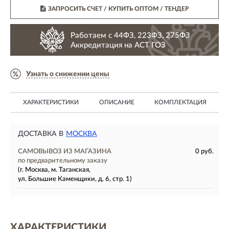
ЗАПРОСИТЬ СЧЕТ / КУПИТЬ ОПТОМ
/ ТЕНДЕР
Работаем с 44ФЗ, 223ФЗ, 275ФЗ
Аккредитация на АСТ ГОЗ
Узнать о снижении цены
ХАРАКТЕРИСТИКИ
ОПИСАНИЕ
КОМПЛЕКТАЦИЯ
ДОСТАВКА В
МОСКВА
САМОВЫВОЗ ИЗ МАГАЗИНА
0 руб.
по предварительному заказу
(г. Москва, м. Таганская,
ул. Большие Каменщики, д. 6, стр. 1)
ХАРАКТЕРИСТИКИ