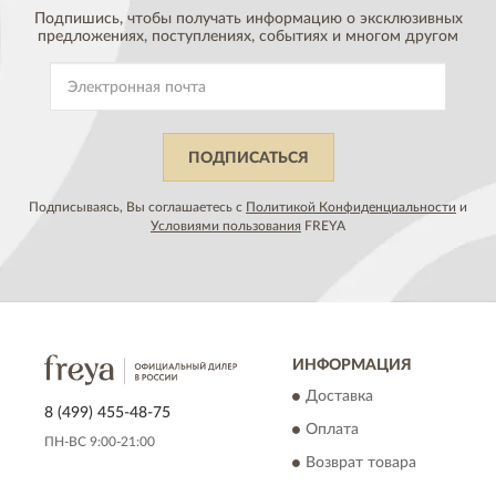
Подпишись, чтобы получать информацию о эксклюзивных
предложениях,
поступлениях, событиях и многом другом
ПОДПИСАТЬСЯ
Подписываясь, Вы соглашаетесь с
Политикой Конфиденциальности
и
Условиями пользования
FREYA
ИНФОРМАЦИЯ
Доставка
8 (499) 455-48-75
Оплата
ПН-ВС 9:00-21:00
Возврат товара