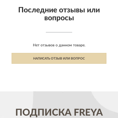
Последние отзывы или
вопросы
Нет отзывов о данном товаре.
НАПИСАТЬ ОТЗЫВ ИЛИ ВОПРОС
ПОДПИСКА
FREYA