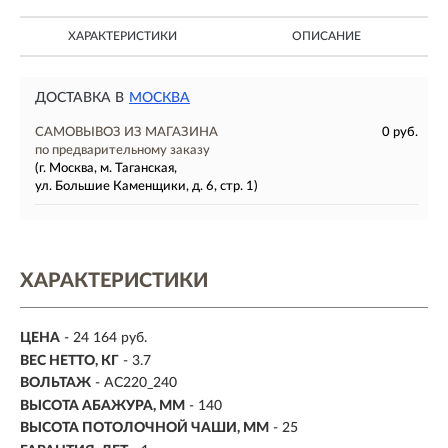
ХАРАКТЕРИСТИКИ
ОПИСАНИЕ
ДОСТАВКА В
МОСКВА
САМОВЫВОЗ ИЗ МАГАЗИНА
0 руб.
по предварительному заказу
(г. Москва, м. Таганская,
ул. Большие Каменщики, д. 6, стр. 1)
ХАРАКТЕРИСТИКИ
ЦЕНА
- 24 164 руб.
ВЕС НЕТТО, КГ
- 3.7
ВОЛЬТАЖ
- AC220_240
ВЫСОТА АБАЖУРА, ММ
- 140
ВЫСОТА ПОТОЛОЧНОЙ ЧАШИ, ММ
- 25