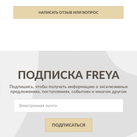
НАПИСАТЬ ОТЗЫВ ИЛИ ВОПРОС
ПОДПИСКА
FREYA
Подпишись, чтобы получать информацию о эксклюзивных
предложениях,
поступлениях, событиях и многом другом
ПОДПИСАТЬСЯ