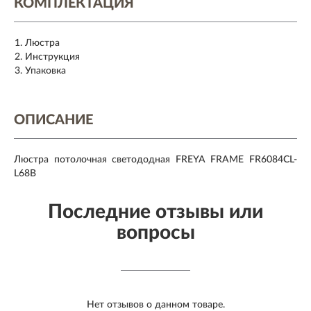
КОМПЛЕКТАЦИЯ
Люстра
Инструкция
Упаковка
ОПИСАНИЕ
Люстра потолочная светододная FREYA FRAME FR6084CL-
L68B
Последние отзывы или
вопросы
Нет отзывов о данном товаре.