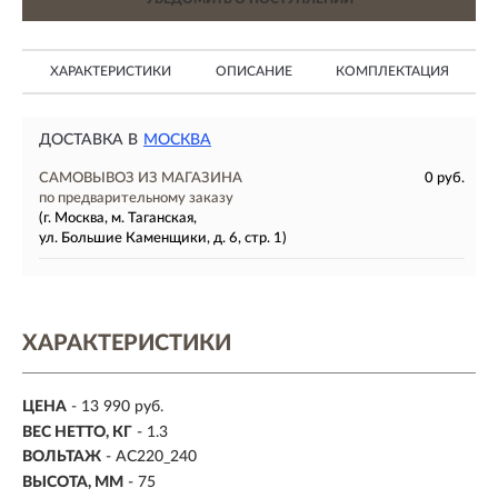
ХАРАКТЕРИСТИКИ
ОПИСАНИЕ
КОМПЛЕКТАЦИЯ
ДОСТАВКА В
МОСКВА
САМОВЫВОЗ ИЗ МАГАЗИНА
0 руб.
по предварительному заказу
(г. Москва, м. Таганская,
ул. Большие Каменщики, д. 6, стр. 1)
ХАРАКТЕРИСТИКИ
ЦЕНА
- 13 990 руб.
ВЕС НЕТТО, КГ
- 1.3
ВОЛЬТАЖ
- AC220_240
ВЫСОТА, ММ
- 75