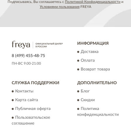
Подписываясь, Вы соглашаетесь с
Политикой Конфиденциальности
и
Условиями пользования
FREYA
ИНФОРМАЦИЯ
Доставка
8 (499) 455-48-75
Оплата
ПН-ВС 9:00-21:00
Возврат товара
СЛУЖБА ПОДДЕРЖКИ
ДОПОЛНИТЕЛЬНО
Контакты
Блог
Карта сайта
Скидки
Публичная оферта
Политика
конфиденциальности
Пользовательское
соглашение