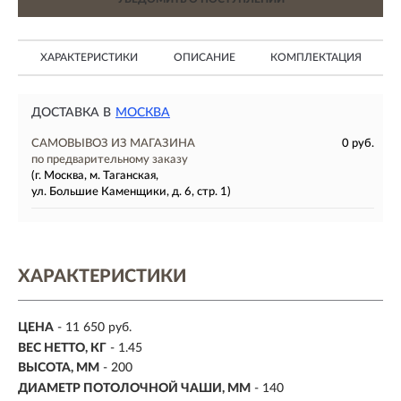
ХАРАКТЕРИСТИКИ
ОПИСАНИЕ
КОМПЛЕКТАЦИЯ
ДОСТАВКА В
МОСКВА
САМОВЫВОЗ ИЗ МАГАЗИНА
0 руб.
по предварительному заказу
(г. Москва, м. Таганская,
ул. Большие Каменщики, д. 6, стр. 1)
ХАРАКТЕРИСТИКИ
ЦЕНА
- 11 650 руб.
ВЕС НЕТТО, КГ
- 1.45
ВЫСОТА, ММ
- 200
ДИАМЕТР ПОТОЛОЧНОЙ ЧАШИ, ММ
- 140