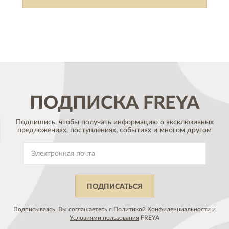
ПОДПИСКА
FREYA
Подпишись, чтобы получать информацию о эксклюзивных
предложениях,
поступлениях, событиях и многом другом
ПОДПИСАТЬСЯ
Подписываясь, Вы соглашаетесь с
Политикой Конфиденциальности
и
Условиями пользования
FREYA