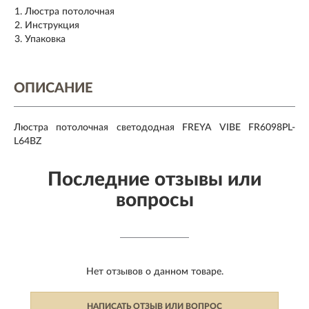
Люстра потолочная
Инструкция
Упаковка
ОПИСАНИЕ
Люстра потолочная светододная FREYA VIBE FR6098PL-
L64BZ
Последние отзывы или
вопросы
Нет отзывов о данном товаре.
НАПИСАТЬ ОТЗЫВ ИЛИ ВОПРОС