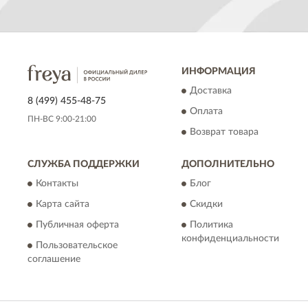
ИНФОРМАЦИЯ
Доставка
8 (499) 455-48-75
Оплата
ПН-ВС 9:00-21:00
Возврат товара
СЛУЖБА ПОДДЕРЖКИ
ДОПОЛНИТЕЛЬНО
Контакты
Блог
Карта сайта
Скидки
Публичная оферта
Политика
конфиденциальности
Пользовательское
соглашение