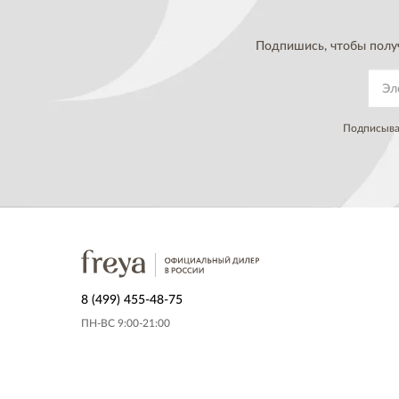
Подпишись, чтобы полу
Подписывая
8 (499) 455-48-75
ПН-ВС 9:00-21:00