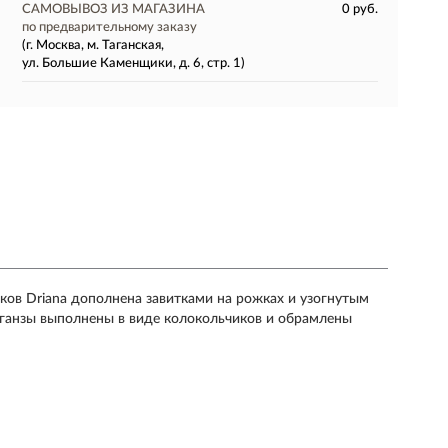
САМОВЫВОЗ ИЗ МАГАЗИНА
0 руб.
по предварительному заказу
(г. Москва, м. Таганская,
ул. Большие Каменщики, д. 6, стр. 1)
ков Driana дополнена завитками на рожках и узогнутым
рганзы выполнены в виде колокольчиков и обрамлены