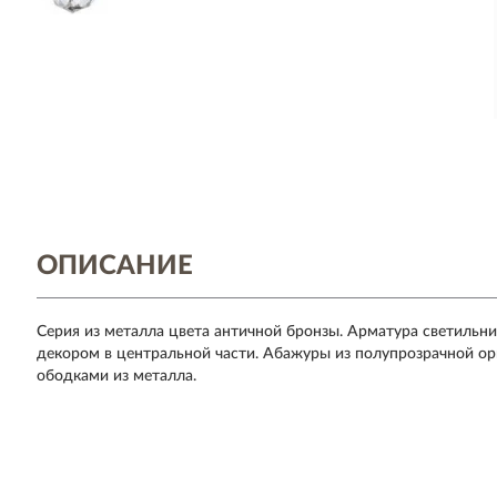
ОПИСАНИЕ
Серия из металла цвета античной бронзы. Арматура светильни
декором в центральной части. Абажуры из полупрозрачной о
ободками из металла.