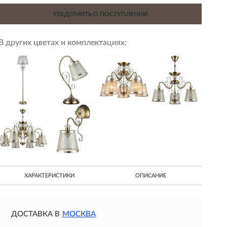
УВЕДОМИТЬ О ПОСТУПЛЕНИИ
В других цветах и комплектациях:
ХАРАКТЕРИСТИКИ
ОПИСАНИЕ
ДОСТАВКА В
МОСКВА