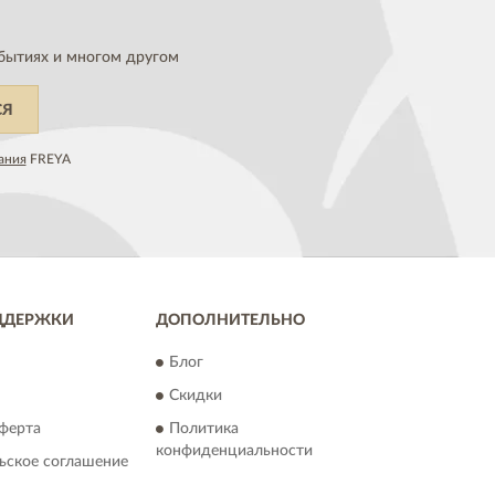
бытиях и многом другом
СЯ
ания
FREYA
ДДЕРЖКИ
ДОПОЛНИТЕЛЬНО
Блог
Скидки
ферта
Политика
конфиденциальности
ьское соглашение