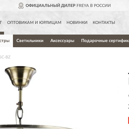
ОФИЦИАЛЬНЫЙ ДИЛЕР
FREYA В РОССИИ
Г
ОПТОВИКАМ И ЮРЛИЦАМ
НОВИНКИ
КОНТАКТЫ
стры
Светильники
Аксессуары
Подарочные сертифик
5C-BZ