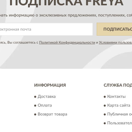
ПОДПИСКА
FREYA
чать информацию о эксклюзивных предложениях,
поступлениях, со
ПОДПИСАТЬ
сь, Вы соглашаетесь с
Политикой Конфиденциальности
и
Условиями пользов
ИНФОРМАЦИЯ
СЛУЖБА ПО
Доставка
Контакты
Оплата
Карта сайта
Возврат товара
Публичная о
Пользовател