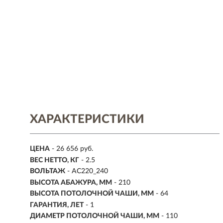
ХАРАКТЕРИСТИКИ
ЦЕНА
- 26 656 руб.
ВЕС НЕТТО, КГ
- 2.5
ВОЛЬТАЖ
- AC220_240
ВЫСОТА АБАЖУРА, ММ
- 210
ВЫСОТА ПОТОЛОЧНОЙ ЧАШИ, ММ
- 64
ГАРАНТИЯ, ЛЕТ
- 1
ДИАМЕТР ПОТОЛОЧНОЙ ЧАШИ, ММ
- 110