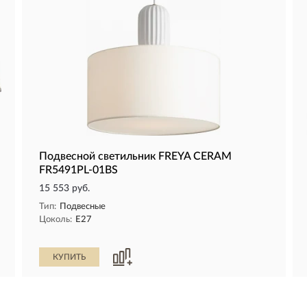
Подвесной светильник FREYA CERAM
FR5491PL-01BS
15 553 руб.
Тип:
Подвесные
Цоколь:
E27
КУПИТЬ