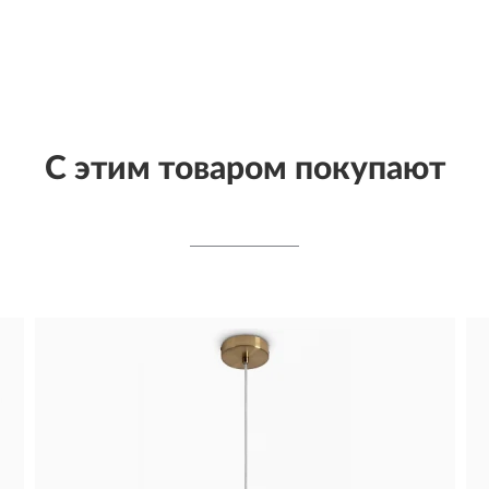
С этим товаром покупают