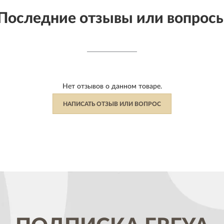
Последние отзывы или вопрос
Нет отзывов о данном товаре.
НАПИСАТЬ ОТЗЫВ ИЛИ ВОПРОС