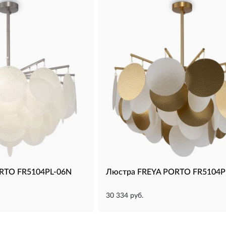
RTO FR5104PL-06N
Люстра FREYA PORTO FR5104P
30 334 руб.