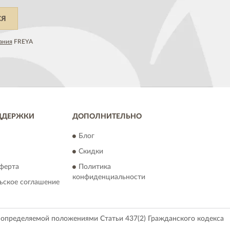
СЯ
ания
FREYA
ДДЕРЖКИ
ДОПОЛНИТЕЛЬНО
Блог
Скидки
ферта
Политика
конфиденциальности
ьское соглашение
, определяемой положениями Статьи 437(2) Гражданского кодекса