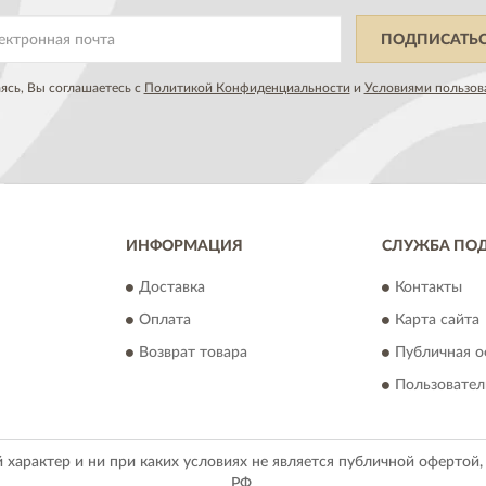
ПОДПИСАТЬ
сь, Вы соглашаетесь с
Политикой Конфиденциальности
и
Условиями пользов
ИНФОРМАЦИЯ
СЛУЖБА ПО
Доставка
Контакты
Оплата
Карта сайта
Возврат товара
Публичная о
Пользовател
арактер и ни при каких условиях не является публичной офертой
РФ.