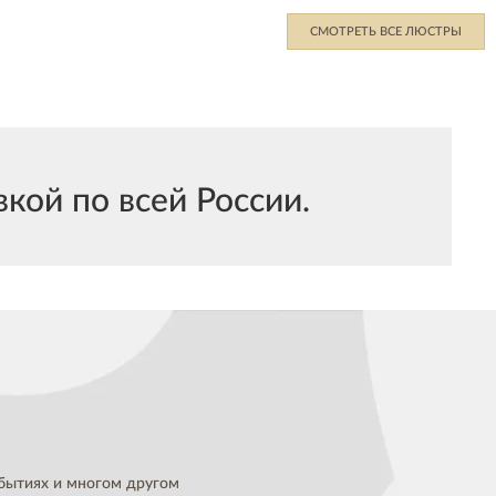
СМОТРЕТЬ ВСЕ ЛЮСТРЫ
кой по всей России.
бытиях и многом другом