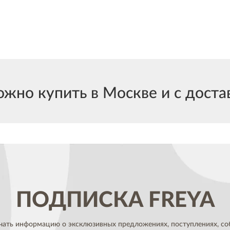
жно купить в Москве и с достав
ПОДПИСКА
FREYA
чать информацию о эксклюзивных предложениях,
поступлениях, со