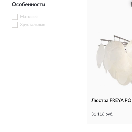
Особенности
Матовые
Хрустальные
Люстра FREYA PO
31 116 руб.