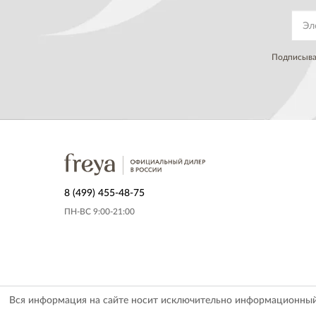
Подписывая
8 (499) 455-48-75
ПН-ВС 9:00-21:00
Вся информация на сайте носит исключительно информационный х