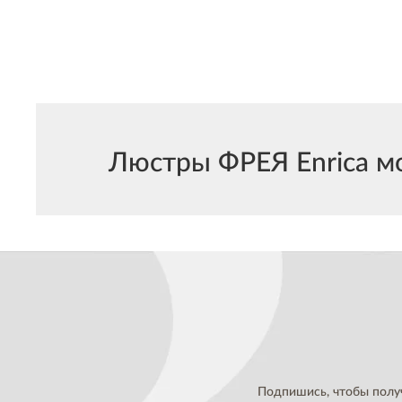
Люстры ФРЕЯ Enrica мо
Подпишись, чтобы полу