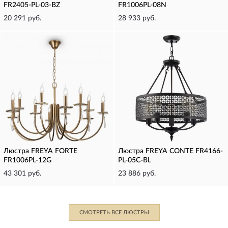
FR2405-PL-03-BZ
FR1006PL-08N
20 291 руб.
28 933 руб.
Люстра FREYA FORTE
Люстра FREYA CONTE FR4166-
FR1006PL-12G
PL-05C-BL
43 301 руб.
23 886 руб.
СМОТРЕТЬ ВСЕ ЛЮСТРЫ