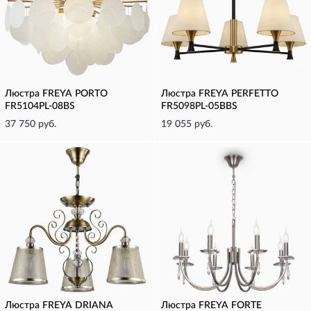
Люстра FREYA PORTO
Люстра FREYA PERFETTO
FR5104PL-08BS
FR5098PL-05BBS
37 750 руб.
19 055 руб.
Люстра FREYA DRIANA
Люстра FREYA FORTE