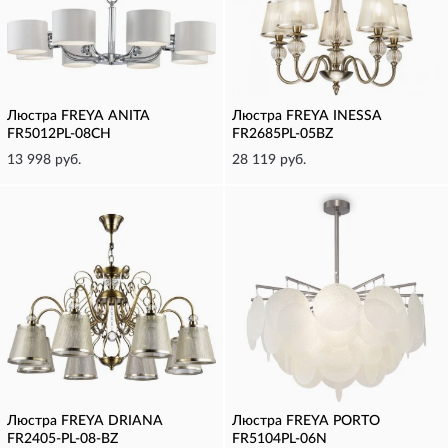
Люстра FREYA ANITA
Люстра FREYA INESSA
FR5012PL-08CH
FR2685PL-05BZ
13 998 руб.
28 119 руб.
Люстра FREYA DRIANA
Люстра FREYA PORTO
FR2405-PL-08-BZ
FR5104PL-06N