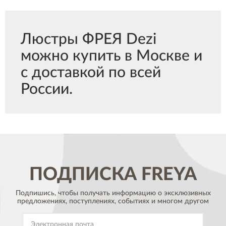
Люстры ФРЕЯ Dezi
можно купить в Москве и
с доставкой по всей
России.
ПОДПИСКА
FREYA
Подпишись, чтобы получать информацию о эксклюзивных
предложениях,
поступлениях, событиях и многом другом