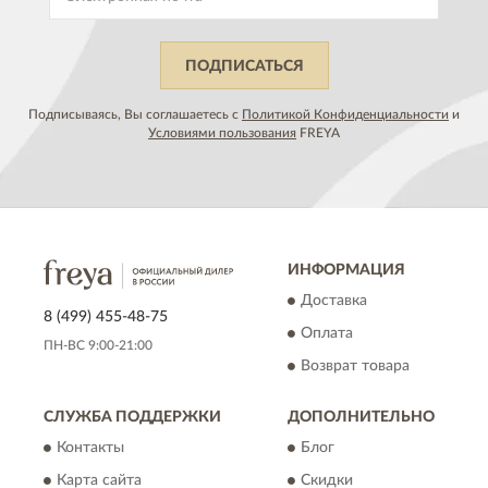
ПОДПИСАТЬСЯ
Подписываясь, Вы соглашаетесь с
Политикой Конфиденциальности
и
Условиями пользования
FREYA
ИНФОРМАЦИЯ
Доставка
8 (499) 455-48-75
Оплата
ПН-ВС 9:00-21:00
Возврат товара
СЛУЖБА ПОДДЕРЖКИ
ДОПОЛНИТЕЛЬНО
Контакты
Блог
Карта сайта
Скидки