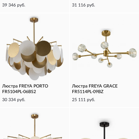
39 346 руб.
31 116 руб.
Люстра FREYA PORTO
Люстра FREYA GRACE
FR5104PL-06BS2
FR5114PL-09BZ
30 334 руб.
25 111 руб.