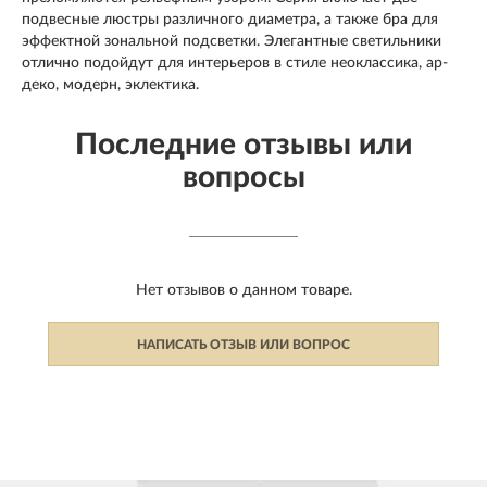
подвесные люстры различного диаметра, а также бра для
эффектной зональной подсветки. Элегантные светильники
отлично подойдут для интерьеров в стиле неоклассика, ар-
деко, модерн, эклектика.
Последние отзывы или
вопросы
Нет отзывов о данном товаре.
НАПИСАТЬ ОТЗЫВ ИЛИ ВОПРОС