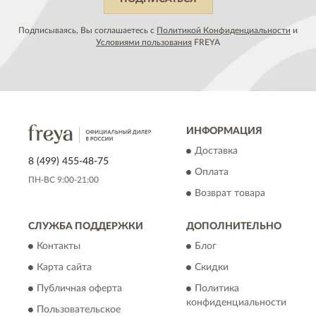
Подписываясь, Вы соглашаетесь с
Политикой Конфиденциальности
и
Условиями пользования
FREYA
ИНФОРМАЦИЯ
Доставка
8 (499) 455-48-75
Оплата
ПН-ВС 9:00-21:00
Возврат товара
СЛУЖБА ПОДДЕРЖКИ
ДОПОЛНИТЕЛЬНО
Контакты
Блог
Карта сайта
Скидки
Публичная оферта
Политика
конфиденциальности
Пользовательское