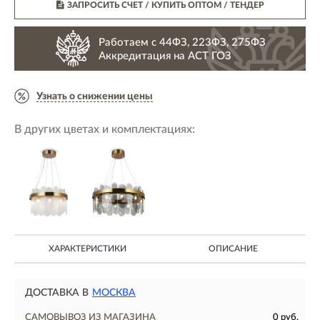
ЗАПРОСИТЬ СЧЕТ / КУПИТЬ ОПТОМ
/ ТЕНДЕР
Работаем с 44ФЗ, 223ФЗ, 275ФЗ
Аккредитация на АСТ ГОЗ
Узнать о снижении цены
В других цветах и комплектациях:
ХАРАКТЕРИСТИКИ
ОПИСАНИЕ
ДОСТАВКА В
МОСКВА
САМОВЫВОЗ ИЗ МАГАЗИНА
0 руб.