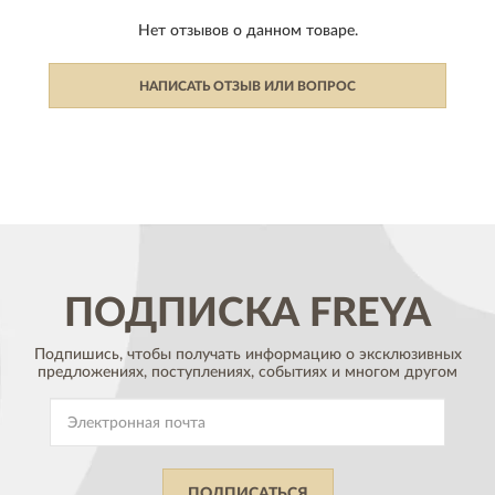
Нет отзывов о данном товаре.
НАПИСАТЬ ОТЗЫВ ИЛИ ВОПРОС
ПОДПИСКА
FREYA
Подпишись, чтобы получать информацию о эксклюзивных
предложениях,
поступлениях, событиях и многом другом
ПОДПИСАТЬСЯ