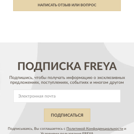
НАПИСАТЬ ОТЗЫВ ИЛИ ВОПРОС
ПОДПИСКА
FREYA
Подпишись, чтобы получать информацию о эксклюзивных
предложениях,
поступлениях, событиях и многом другом
ПОДПИСАТЬСЯ
Подписываясь, Вы соглашаетесь с
Политикой Конфиденциальности
и
Условиями пользования
FREYA