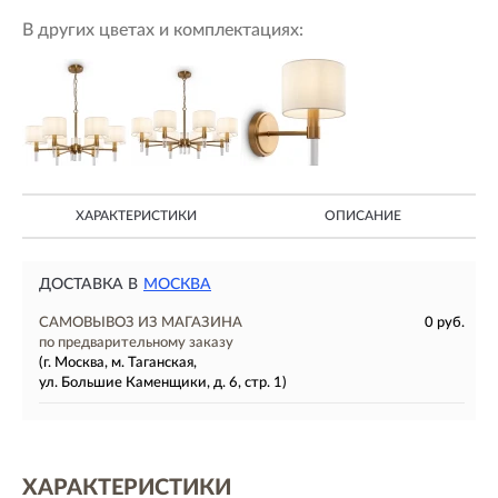
В других цветах и комплектациях:
ХАРАКТЕРИСТИКИ
ОПИСАНИЕ
ДОСТАВКА В
МОСКВА
САМОВЫВОЗ ИЗ МАГАЗИНА
0 руб.
по предварительному заказу
(г. Москва, м. Таганская,
ул. Большие Каменщики, д. 6, стр. 1)
ХАРАКТЕРИСТИКИ