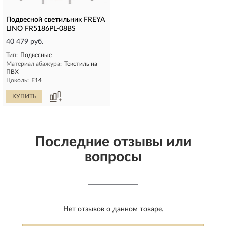
Подвесной светильник FREYA
LINO FR5186PL-08BS
40 479 руб.
Тип:
Подвесные
Материал абажура:
Текстиль на
ПВХ
Цоколь:
E14
КУПИТЬ
Последние отзывы или
вопросы
Нет отзывов о данном товаре.