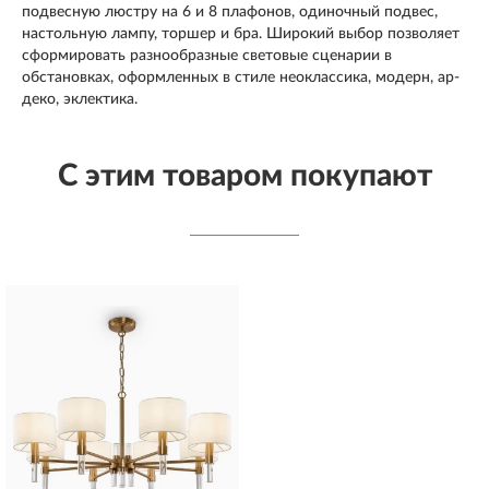
подвесную люстру на 6 и 8 плафонов, одиночный подвес,
настольную лампу, торшер и бра. Широкий выбор позволяет
сформировать разнообразные световые сценарии в
обстановках, оформленных в стиле неоклассика, модерн, ар-
деко, эклектика.
С этим товаром покупают