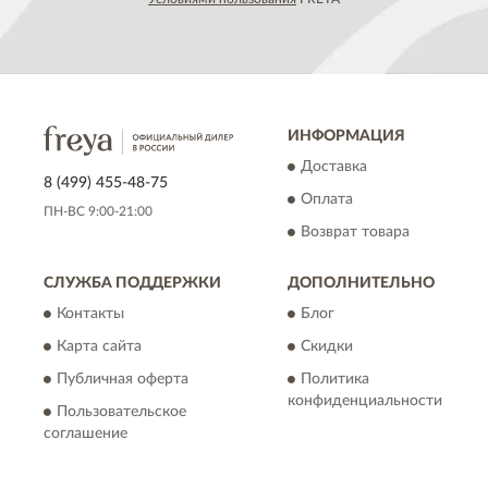
ИНФОРМАЦИЯ
Доставка
8 (499) 455-48-75
Оплата
ПН-ВС 9:00-21:00
Возврат товара
СЛУЖБА ПОДДЕРЖКИ
ДОПОЛНИТЕЛЬНО
Контакты
Блог
Карта сайта
Скидки
Публичная оферта
Политика
конфиденциальности
Пользовательское
соглашение