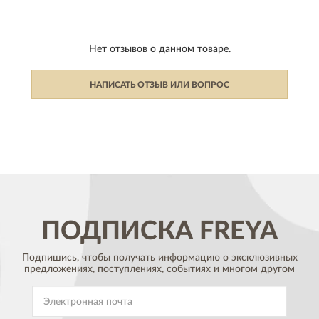
Нет отзывов о данном товаре.
НАПИСАТЬ ОТЗЫВ ИЛИ ВОПРОС
ПОДПИСКА
FREYA
Подпишись, чтобы получать информацию о эксклюзивных
предложениях,
поступлениях, событиях и многом другом