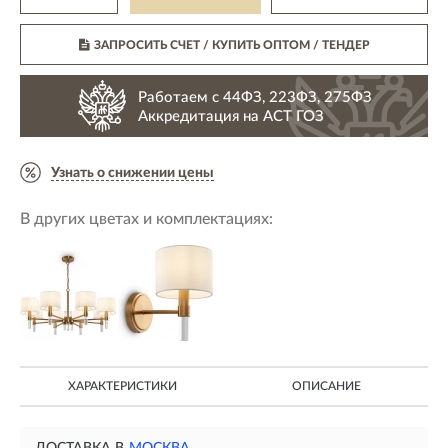
ЗАПРОСИТЬ СЧЕТ / КУПИТЬ ОПТОМ
/ ТЕНДЕР
Работаем с 44ФЗ, 223ФЗ, 275ФЗ
Аккредитация на АСТ ГОЗ
Узнать о снижении цены
В других цветах и комплектациях:
ХАРАКТЕРИСТИКИ
ОПИСАНИЕ