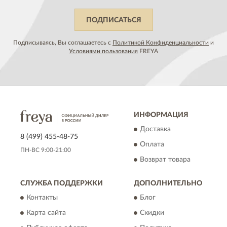
ПОДПИСАТЬСЯ
Подписываясь, Вы соглашаетесь с
Политикой Конфиденциальности
и
Условиями пользования
FREYA
ИНФОРМАЦИЯ
Доставка
8 (499) 455-48-75
Оплата
ПН-ВС 9:00-21:00
Возврат товара
СЛУЖБА ПОДДЕРЖКИ
ДОПОЛНИТЕЛЬНО
Контакты
Блог
Карта сайта
Скидки