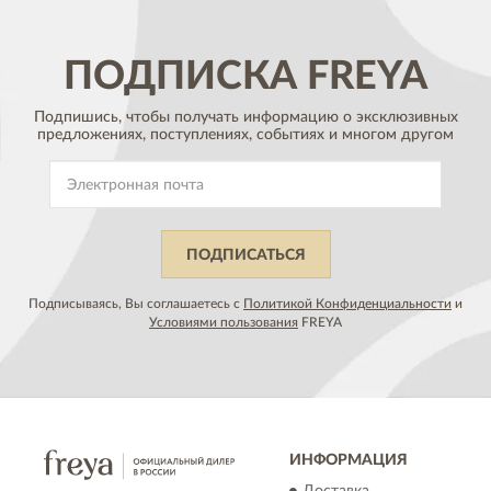
ПОДПИСКА
FREYA
Подпишись, чтобы получать информацию о эксклюзивных
предложениях,
поступлениях, событиях и многом другом
ПОДПИСАТЬСЯ
Подписываясь, Вы соглашаетесь с
Политикой Конфиденциальности
и
Условиями пользования
FREYA
ИНФОРМАЦИЯ