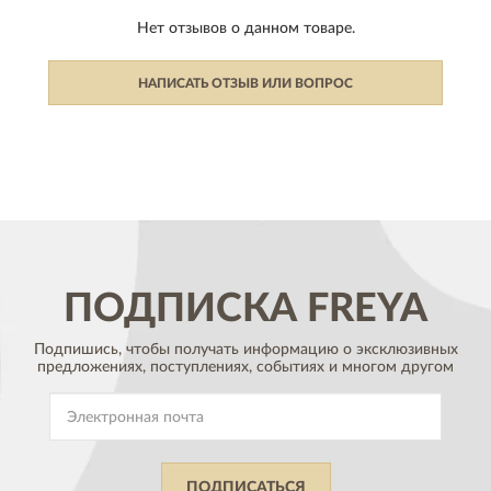
Нет отзывов о данном товаре.
НАПИСАТЬ ОТЗЫВ ИЛИ ВОПРОС
ПОДПИСКА
FREYA
Подпишись, чтобы получать информацию о эксклюзивных
предложениях,
поступлениях, событиях и многом другом
ПОДПИСАТЬСЯ