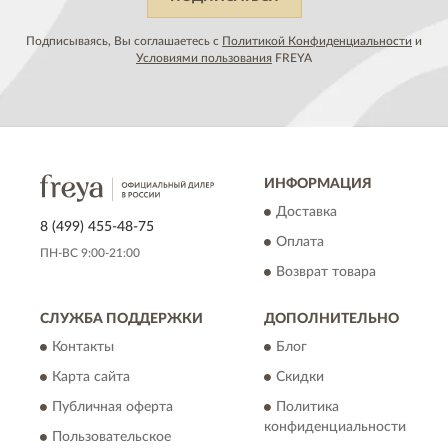
Подписываясь, Вы соглашаетесь с
Политикой Конфиденциальности
и
Условиями пользования
FREYA
ИНФОРМАЦИЯ
Доставка
8 (499) 455-48-75
Оплата
ПН-ВС 9:00-21:00
Возврат товара
СЛУЖБА ПОДДЕРЖКИ
ДОПОЛНИТЕЛЬНО
Контакты
Блог
Карта сайта
Скидки
Публичная оферта
Политика
конфиденциальности
Пользовательское