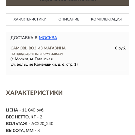
ХАРАКТЕРИСТИКИ
ОПИСАНИЕ
КОМПЛЕКТАЦИЯ
ДОСТАВКА В
МОСКВА
САМОВЫВОЗ ИЗ МАГАЗИНА
0 руб.
по предварительному заказу
(г. Москва, м. Таганская,
ул. Большие Каменщики, д. 6, стр. 1)
ХАРАКТЕРИСТИКИ
ЦЕНА
- 11 040 руб.
ВЕС НЕТТО, КГ
- 2
ВОЛЬТАЖ
- AC220_240
ВЫСОТА, ММ
- 8