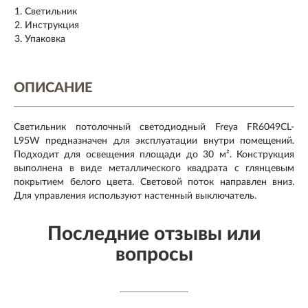
Cветильник
Инструкция
Упаковка
ОПИСАНИЕ
Светильник потолочный светодиодный Freya FR6049CL-
L95W предназначен для эксплуатации внутри помещений.
Подходит для освещения площади до 30 м². Конструкция
выполнена в виде металлического квадрата с глянцевым
покрытием белого цвета. Световой поток направлен вниз.
Для управления используют настенный выключатель.
Последние отзывы или
вопросы