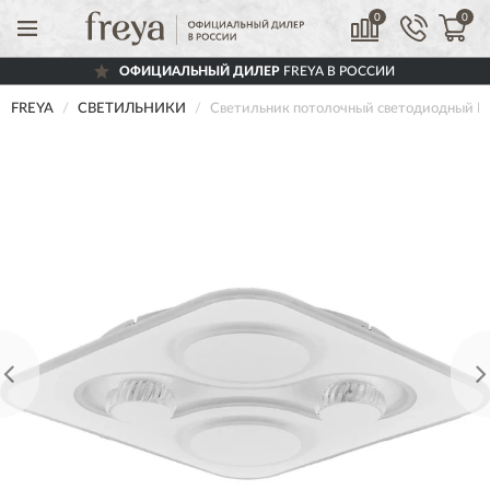
0
0
ОФИЦИАЛЬНЫЙ ДИЛЕР
FREYA В РОССИИ
FREYA
СВЕТИЛЬНИКИ
Светильник потолочный светодиодный 