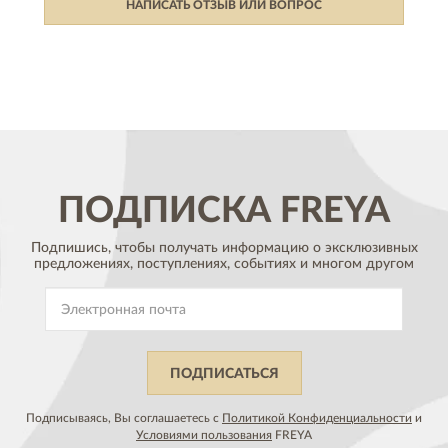
НАПИСАТЬ ОТЗЫВ ИЛИ ВОПРОС
ПОДПИСКА
FREYA
Подпишись, чтобы получать информацию о эксклюзивных
предложениях,
поступлениях, событиях и многом другом
ПОДПИСАТЬСЯ
Подписываясь, Вы соглашаетесь с
Политикой Конфиденциальности
и
Условиями пользования
FREYA