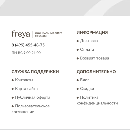
ИНФОРМАЦИЯ
Доставка
8 (499) 455-48-75
Оплата
ПН-ВС 9:00-21:00
Возврат товара
СЛУЖБА ПОДДЕРЖКИ
ДОПОЛНИТЕЛЬНО
Контакты
Блог
Карта сайта
Скидки
Публичная оферта
Политика
конфиденциальности
Пользовательское
соглашение