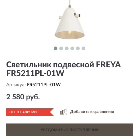
Светильник подвесной FREYA
FR5211PL-01W
Артикул:
FR5211PL-01W
2 580 руб.
Добавить к сравнению
НЕТ В НАЛИЧИИ
УВЕДОМИТЬ О ПОСТУПЛЕНИИ