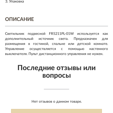
Упаковка
ОПИСАНИЕ
Светильник подвесной FR5211PL-01W используется как
дополнительный источник света. Предназначен для
размещения в гостиной, спальне или детской комнате.
Управление осуществляется с помощью настенного
выключателя. Пульт дистанционного управления не нужен.
Последние отзывы или
вопросы
Нет отзывов о данном товаре.