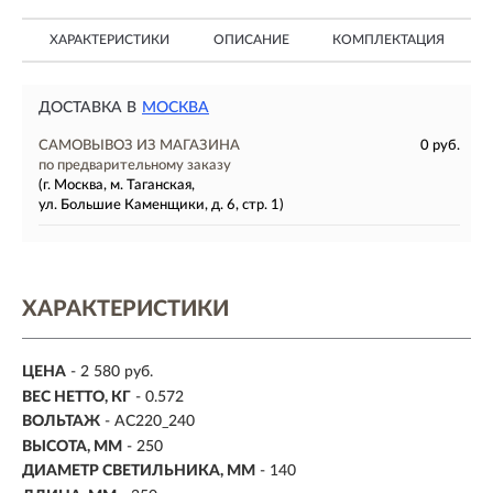
ХАРАКТЕРИСТИКИ
ОПИСАНИЕ
КОМПЛЕКТАЦИЯ
ДОСТАВКА В
МОСКВА
САМОВЫВОЗ ИЗ МАГАЗИНА
0 руб.
по предварительному заказу
(г. Москва, м. Таганская,
ул. Большие Каменщики, д. 6, стр. 1)
ХАРАКТЕРИСТИКИ
ЦЕНА
- 2 580 руб.
ВЕС НЕТТО, КГ
- 0.572
ВОЛЬТАЖ
- AC220_240
ВЫСОТА, ММ
- 250
ДИАМЕТР СВЕТИЛЬНИКА, ММ
- 140