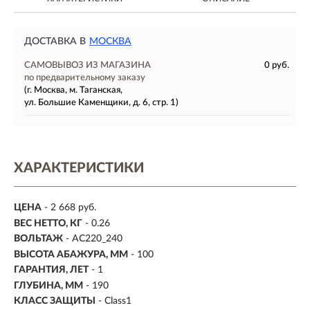
ДОСТАВКА В
МОСКВА
САМОВЫВОЗ ИЗ МАГАЗИНА
0 руб.
по предварительному заказу
(г. Москва, м. Таганская,
ул. Большие Каменщики, д. 6, стр. 1)
ХАРАКТЕРИСТИКИ
ЦЕНА
- 2 668 руб.
ВЕС НЕТТО, КГ
- 0.26
ВОЛЬТАЖ
- AC220_240
ВЫСОТА АБАЖУРА, ММ
- 100
ГАРАНТИЯ, ЛЕТ
- 1
ГЛУБИНА, ММ
- 190
КЛАСС ЗАЩИТЫ
- Class1