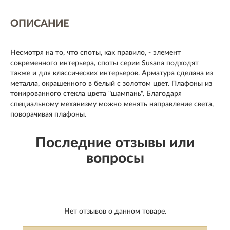
ОПИСАНИЕ
Несмотря на то, что споты, как правило, - элемент
современного интерьера, споты серии Susana подходят
также и для классических интерьеров. Арматура сделана из
металла, окрашенного в белый с золотом цвет. Плафоны из
тонированного стекла цвета "шампань". Благодаря
специальному механизму можно менять направление света,
поворачивая плафоны.
Последние отзывы или
вопросы
Нет отзывов о данном товаре.