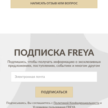
НАПИСАТЬ ОТЗЫВ ИЛИ ВОПРОС
ПОДПИСКА
FREYA
Подпишись, чтобы получать информацию о эксклюзивных
предложениях,
поступлениях, событиях и многом другом
ПОДПИСАТЬСЯ
Подписываясь, Вы соглашаетесь с
Политикой Конфиденциальности
и
Условиями пользования
FREYA