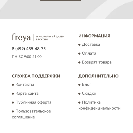
ИНФОРМАЦИЯ
Доставка
8 (499) 455-48-75
Оплата
ПН-ВС 9:00-21:00
Возврат товара
СЛУЖБА ПОДДЕРЖКИ
ДОПОЛНИТЕЛЬНО
Контакты
Блог
Карта сайта
Скидки
Публичная оферта
Политика
конфиденциальности
Пользовательское
соглашение