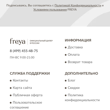
Подписываясь, Вы соглашаетесь с
Политикой Конфиденциальности
и
Условиями пользования
FREYA
ИНФОРМАЦИЯ
Доставка
8 (499) 455-48-75
Оплата
ПН-ВС 9:00-21:00
Возврат товара
СЛУЖБА ПОДДЕРЖКИ
ДОПОЛНИТЕЛЬНО
Контакты
Блог
Карта сайта
Скидки
Публичная оферта
Политика
конфиденциальности
Пользовательское
соглашение