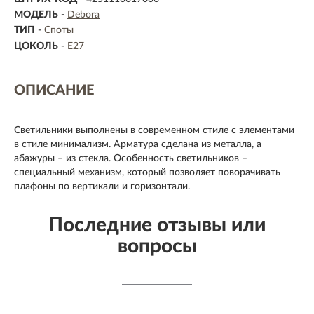
МОДЕЛЬ
-
Debora
ТИП
-
Споты
ЦОКОЛЬ
-
E27
ОПИСАНИЕ
Светильники выполнены в современном стиле с элементами
в стиле минимализм. Арматура сделана из металла, а
абажуры – из стекла. Особенность светильников –
специальный механизм, который позволяет поворачивать
плафоны по вертикали и горизонтали.
Последние отзывы или
вопросы