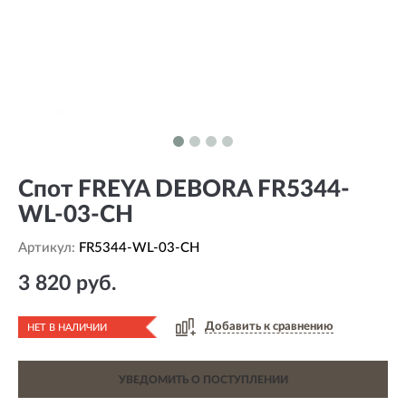
Спот FREYA DEBORA FR5344-
WL-03-CH
Артикул:
FR5344-WL-03-CH
3 820 руб.
Добавить к сравнению
НЕТ В НАЛИЧИИ
УВЕДОМИТЬ О ПОСТУПЛЕНИИ