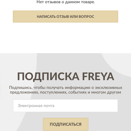
Нет отзывов о данном товаре.
НАПИСАТЬ ОТЗЫВ ИЛИ ВОПРОС
ПОДПИСКА
FREYA
Подпишись, чтобы получать информацию о эксклюзивных
предложениях,
поступлениях, событиях и многом другом
ПОДПИСАТЬСЯ