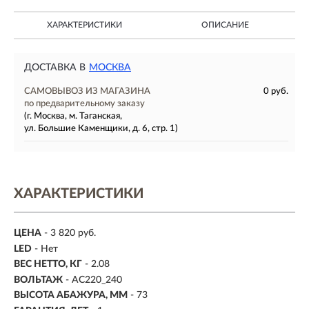
ХАРАКТЕРИСТИКИ
ОПИСАНИЕ
ДОСТАВКА В
МОСКВА
САМОВЫВОЗ ИЗ МАГАЗИНА
0 руб.
по предварительному заказу
(г. Москва, м. Таганская,
ул. Большие Каменщики, д. 6, стр. 1)
ХАРАКТЕРИСТИКИ
ЦЕНА
- 3 820 руб.
LED
- Нет
ВЕС НЕТТО, КГ
- 2.08
ВОЛЬТАЖ
- AC220_240
ВЫСОТА АБАЖУРА, ММ
- 73