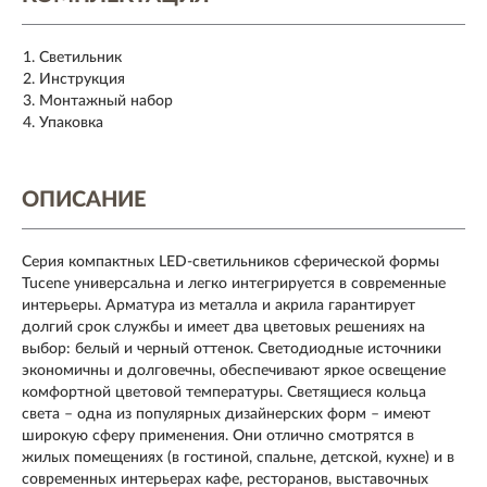
Светильник
Инструкция
Монтажный набор
Упаковка
ОПИСАНИЕ
Серия компактных LED-светильников сферической формы
Tucene универсальна и легко интегрируется в современные
интерьеры. Арматура из металла и акрила гарантирует
долгий срок службы и имеет два цветовых решениях на
выбор: белый и черный оттенок. Светодиодные источники
экономичны и долговечны, обеспечивают яркое освещение
комфортной цветовой температуры. Светящиеся кольца
света – одна из популярных дизайнерских форм – имеют
широкую сферу применения. Они отлично смотрятся в
жилых помещениях (в гостиной, спальне, детской, кухне) и в
современных интерьерах кафе, ресторанов, выставочных