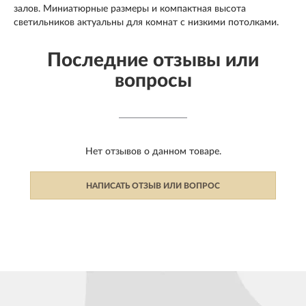
залов. Миниатюрные размеры и компактная высота
светильников актуальны для комнат с низкими потолками.
Последние отзывы или
вопросы
Нет отзывов о данном товаре.
НАПИСАТЬ ОТЗЫВ ИЛИ ВОПРОС