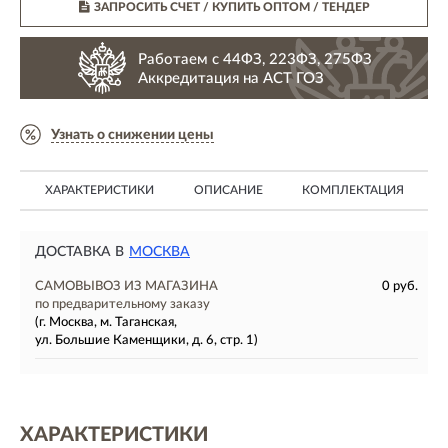
ЗАПРОСИТЬ СЧЕТ / КУПИТЬ ОПТОМ
/ ТЕНДЕР
Работаем с 44ФЗ, 223ФЗ, 275ФЗ
Аккредитация на АСТ ГОЗ
Узнать о снижении цены
ХАРАКТЕРИСТИКИ
ОПИСАНИЕ
КОМПЛЕКТАЦИЯ
ДОСТАВКА В
МОСКВА
САМОВЫВОЗ ИЗ МАГАЗИНА
0 руб.
по предварительному заказу
(г. Москва, м. Таганская,
ул. Большие Каменщики, д. 6, стр. 1)
ХАРАКТЕРИСТИКИ