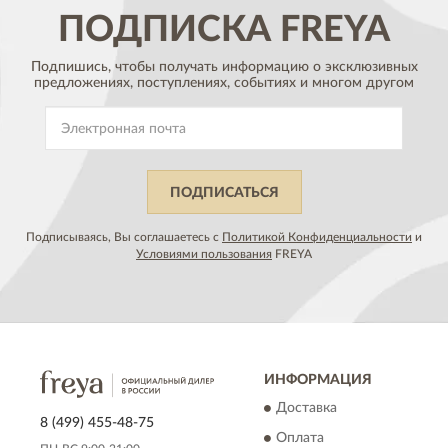
ПОДПИСКА
FREYA
Подпишись, чтобы получать информацию о эксклюзивных
предложениях,
поступлениях, событиях и многом другом
ПОДПИСАТЬСЯ
Подписываясь, Вы соглашаетесь с
Политикой Конфиденциальности
и
Условиями пользования
FREYA
ИНФОРМАЦИЯ
Доставка
8 (499) 455-48-75
Оплата