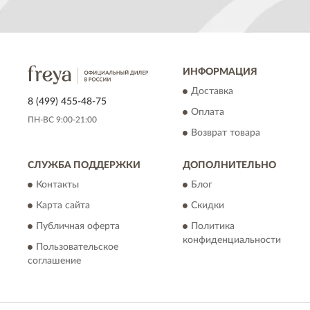
ИНФОРМАЦИЯ
Доставка
8 (499) 455-48-75
Оплата
ПН-ВС 9:00-21:00
Возврат товара
СЛУЖБА ПОДДЕРЖКИ
ДОПОЛНИТЕЛЬНО
Контакты
Блог
Карта сайта
Скидки
Публичная оферта
Политика
конфиденциальности
Пользовательское
соглашение