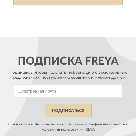
ПОДПИСКА
FREYA
Подпишись, чтобы получать информацию о эксклюзивных
предложениях,
поступлениях, событиях и многом другом
ПОДПИСАТЬСЯ
Подписываясь, Вы соглашаетесь с
Политикой Конфиденциальности
и
Условиями пользования
FREYA