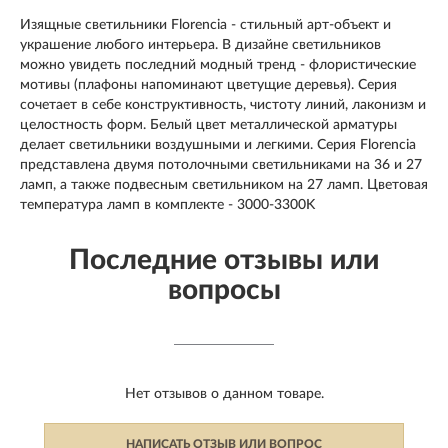
Изящные светильники Florencia - стильный арт-объект и
украшение любого интерьера. В дизайне светильников
можно увидеть последний модный тренд - флористические
мотивы (плафоны напоминают цветущие деревья). Серия
сочетает в себе конструктивность, чистоту линий, лаконизм и
целостность форм. Белый цвет металлической арматуры
делает светильники воздушными и легкими. Серия Florencia
представлена двумя потолочными светильниками на 36 и 27
ламп, а также подвесным светильником на 27 ламп. Цветовая
температура ламп в комплекте - 3000-3300K
Последние отзывы или
вопросы
Нет отзывов о данном товаре.
НАПИСАТЬ ОТЗЫВ ИЛИ ВОПРОС