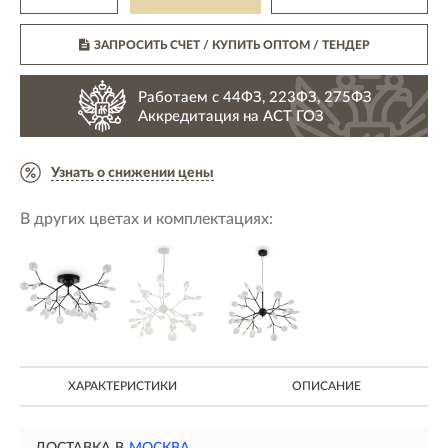
ЗАПРОСИТЬ СЧЕТ / КУПИТЬ ОПТОМ
/ ТЕНДЕР
Работаем с 44ФЗ, 223ФЗ, 275ФЗ
Аккредитация на АСТ ГОЗ
Узнать о снижении цены
В других цветах и комплектациях:
ХАРАКТЕРИСТИКИ
ОПИСАНИЕ