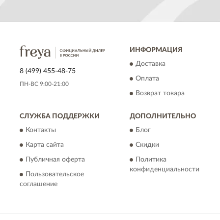
ИНФОРМАЦИЯ
Доставка
8 (499) 455-48-75
Оплата
ПН-ВС 9:00-21:00
Возврат товара
СЛУЖБА ПОДДЕРЖКИ
ДОПОЛНИТЕЛЬНО
Контакты
Блог
Карта сайта
Скидки
Публичная оферта
Политика
конфиденциальности
Пользовательское
соглашение