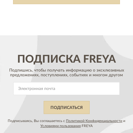
ПОДПИСКА
FREYA
Подпишись, чтобы получать информацию о эксклюзивных
предложениях,
поступлениях, событиях и многом другом
ПОДПИСАТЬСЯ
Подписываясь, Вы соглашаетесь с
Политикой Конфиденциальности
и
Условиями пользования
FREYA