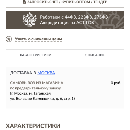
ЗАПРОСИТЬ СЧЕТ / КУПИТЬ ОПТОМ
/ ТЕНДЕР
Работаем с 44ФЗ, 223ФЗ, 275ФЗ
Аккредитация на АСТ ГОЗ
Узнать о снижении цены
ХАРАКТЕРИСТИКИ
ОПИСАНИЕ
ДОСТАВКА В
МОСКВА
САМОВЫВОЗ ИЗ МАГАЗИНА
0 руб.
по предварительному заказу
(г. Москва, м. Таганская,
ул. Большие Каменщики, д. 6, стр. 1)
ХАРАКТЕРИСТИКИ