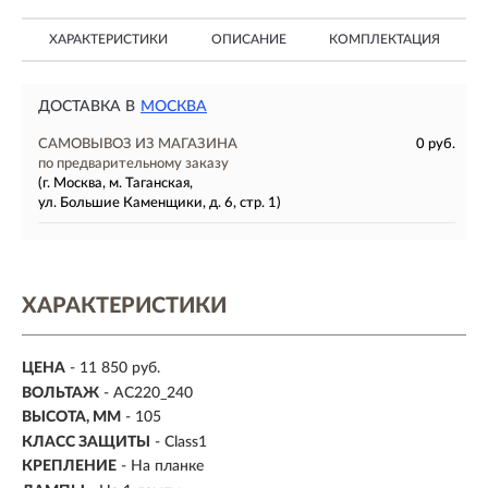
ХАРАКТЕРИСТИКИ
ОПИСАНИЕ
КОМПЛЕКТАЦИЯ
ДОСТАВКА В
МОСКВА
САМОВЫВОЗ ИЗ МАГАЗИНА
0 руб.
по предварительному заказу
(г. Москва, м. Таганская,
ул. Большие Каменщики, д. 6, стр. 1)
ХАРАКТЕРИСТИКИ
ЦЕНА
- 11 850 руб.
ВОЛЬТАЖ
- AC220_240
ВЫСОТА, ММ
- 105
КЛАСС ЗАЩИТЫ
- Class1
КРЕПЛЕНИЕ
- На планке