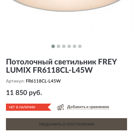
Потолочный светильник FREY
LUMIX FR6118CL-L45W
Артикул:
FR6118CL-L45W
11 850 руб.
Добавить к сравнению
НЕТ В НАЛИЧИИ
УВЕДОМИТЬ О ПОСТУПЛЕНИИ