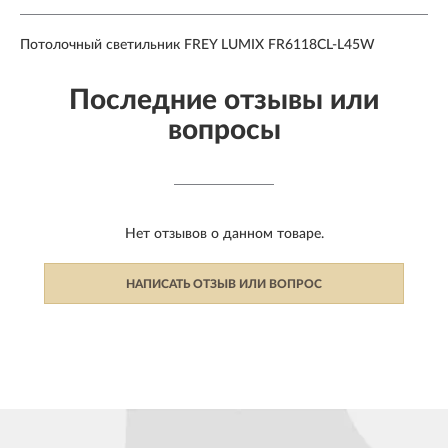
Потолочный светильник FREY LUMIX FR6118CL-L45W
Последние отзывы или
вопросы
Нет отзывов о данном товаре.
НАПИСАТЬ ОТЗЫВ ИЛИ ВОПРОС