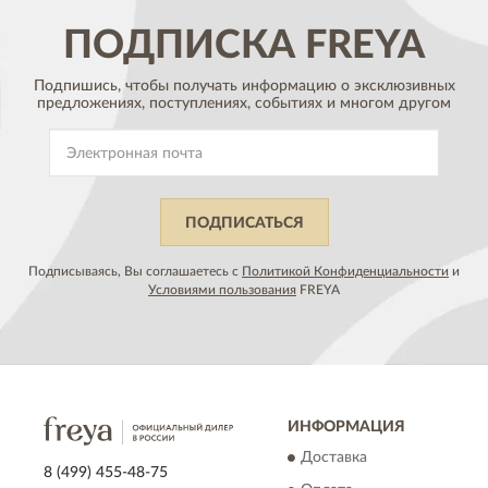
ПОДПИСКА
FREYA
Подпишись, чтобы получать информацию о эксклюзивных
предложениях,
поступлениях, событиях и многом другом
ПОДПИСАТЬСЯ
Подписываясь, Вы соглашаетесь с
Политикой Конфиденциальности
и
Условиями пользования
FREYA
ИНФОРМАЦИЯ
Доставка
8 (499) 455-48-75