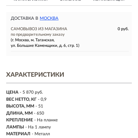
ДОСТАВКА В
МОСКВА
САМОВЫВОЗ ИЗ МАГАЗИНА
0 руб.
по предварительному заказу
(г. Москва, м. Таганская,
ул. Большие Каменщики, д. 6, стр. 1)
ХАРАКТЕРИСТИКИ
ЦЕНА
- 5 870 руб.
ВЕС НЕТТО, КГ
- 0,9
ВЫСОТА, ММ
- 51
ДЛИНА, ММ
- 650
КРЕПЛЕНИЕ
- На планке
ЛАМПЫ
- На 1 лампу
МАТЕРИАЛ
- Металл