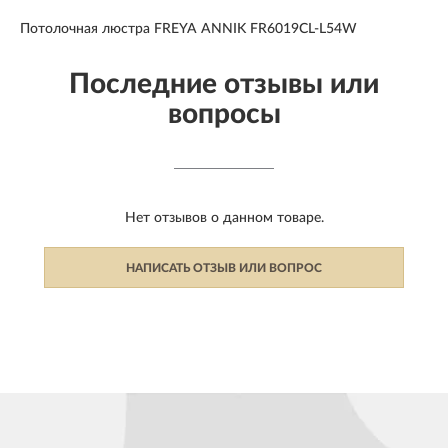
Потолочная люстра FREYA ANNIK FR6019CL-L54W
Последние отзывы или
вопросы
Нет отзывов о данном товаре.
НАПИСАТЬ ОТЗЫВ ИЛИ ВОПРОС