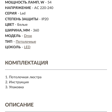
МОЩНОСТЬ ЛАМП, W
- 54
НАПРЯЖЕНИЕ
- AC 220-240
СЕРИЯ
- Led
СТЕПЕНЬ ЗАЩИТЫ
- IP20
ЦВЕТ
- Белые
ШИРИНА, ММ
- 360
МОДЕЛЬ
-
Drop
ТИП
-
Потолочные
ЦОКОЛЬ
-
LED
КОМПЛЕКТАЦИЯ
Потолочная люстра
Инструкция
Упаковка
ОПИСАНИЕ