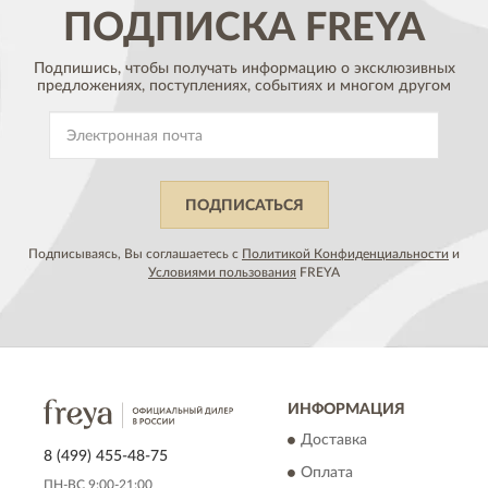
ПОДПИСКА
FREYA
Подпишись, чтобы получать информацию о эксклюзивных
предложениях,
поступлениях, событиях и многом другом
ПОДПИСАТЬСЯ
Подписываясь, Вы соглашаетесь с
Политикой Конфиденциальности
и
Условиями пользования
FREYA
ИНФОРМАЦИЯ
Доставка
8 (499) 455-48-75
Оплата
ПН-ВС 9:00-21:00