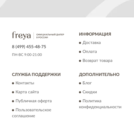
ИНФОРМАЦИЯ
Доставка
8 (499) 455-48-75
Оплата
ПН-ВС 9:00-21:00
Возврат товара
СЛУЖБА ПОДДЕРЖКИ
ДОПОЛНИТЕЛЬНО
Контакты
Блог
Карта сайта
Скидки
Публичная оферта
Политика
конфиденциальности
Пользовательское
соглашение