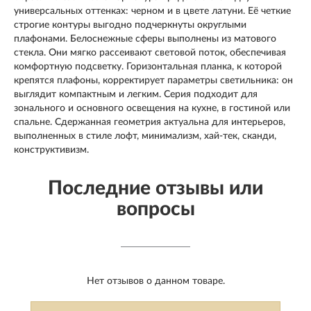
универсальных оттенках: черном и в цвете латуни. Её четкие
строгие контуры выгодно подчеркнуты округлыми
плафонами. Белоснежные сферы выполнены из матового
стекла. Они мягко рассеивают световой поток, обеспечивая
комфортную подсветку. Горизонтальная планка, к которой
крепятся плафоны, корректирует параметры светильника: он
выглядит компактным и легким. Серия подходит для
зонального и основного освещения на кухне, в гостиной или
спальне. Сдержанная геометрия актуальна для интерьеров,
выполненных в стиле лофт, минимализм, хай-тек, сканди,
конструктивизм.
Последние отзывы или
вопросы
Нет отзывов о данном товаре.