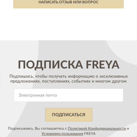
НАПИСАТЬ ОТЗЫВ ИЛИ ВОПРОС
ПОДПИСКА
FREYA
Подпишись, чтобы получать информацию о эксклюзивных
предложениях,
поступлениях, событиях и многом другом
ПОДПИСАТЬСЯ
Подписываясь, Вы соглашаетесь с
Политикой Конфиденциальности
и
Условиями пользования
FREYA