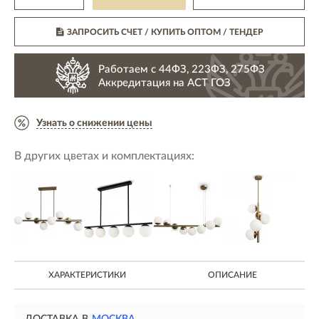
ЗАПРОСИТЬ СЧЕТ / КУПИТЬ ОПТОМ
/ ТЕНДЕР
Работаем с 44ФЗ, 223ФЗ, 275ФЗ
Аккредитация на АСТ ГОЗ
Узнать о снижении цены
В других цветах и комплектациях:
ХАРАКТЕРИСТИКИ
ОПИСАНИЕ