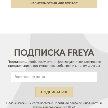
НАПИСАТЬ ОТЗЫВ ИЛИ ВОПРОС
ПОДПИСКА
FREYA
Подпишись, чтобы получать информацию о эксклюзивных
предложениях,
поступлениях, событиях и многом другом
ПОДПИСАТЬСЯ
Подписываясь, Вы соглашаетесь с
Политикой Конфиденциальности
и
Условиями пользования
FREYA