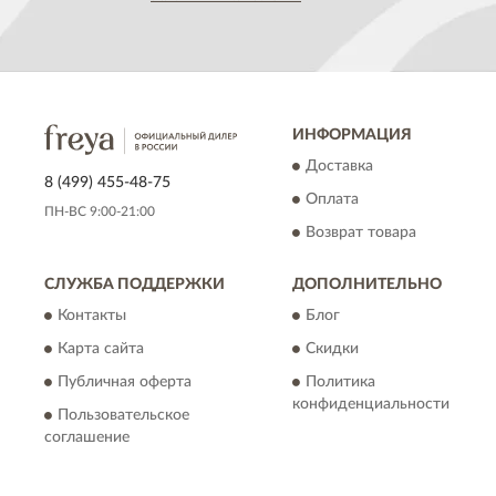
ИНФОРМАЦИЯ
Доставка
8 (499) 455-48-75
Оплата
ПН-ВС 9:00-21:00
Возврат товара
СЛУЖБА ПОДДЕРЖКИ
ДОПОЛНИТЕЛЬНО
Контакты
Блог
Карта сайта
Скидки
Публичная оферта
Политика
конфиденциальности
Пользовательское
соглашение