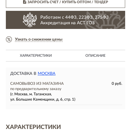
ЗАПРОСИТЬ СЧЕТ / КУПИТЬ ОПТОМ
/ ТЕНДЕР
Работаем с 44ФЗ, 223ФЗ, 275ФЗ
Аккредитация на АСТ ГОЗ
Узнать о снижении цены
ХАРАКТЕРИСТИКИ
ОПИСАНИЕ
ДОСТАВКА В
МОСКВА
САМОВЫВОЗ ИЗ МАГАЗИНА
0 руб.
по предварительному заказу
(г. Москва, м. Таганская,
ул. Большие Каменщики, д. 6, стр. 1)
ХАРАКТЕРИСТИКИ