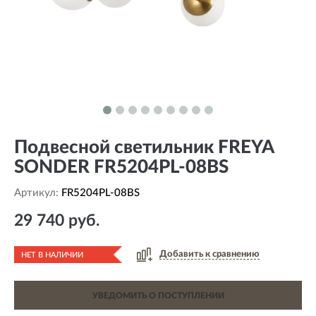
Подвесной светильник FREYA
SONDER FR5204PL-08BS
Артикул:
FR5204PL-08BS
29 740 руб.
Добавить к сравнению
НЕТ В НАЛИЧИИ
УВЕДОМИТЬ О ПОСТУПЛЕНИИ