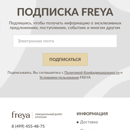
ПОДПИСКА
FREYA
Подпишись, чтобы получать информацию о эксклюзивных
предложениях,
поступлениях, событиях и многом другом
ПОДПИСАТЬСЯ
Подписываясь, Вы соглашаетесь с
Политикой Конфиденциальности
и
Условиями пользования
FREYA
ИНФОРМАЦИЯ
Доставка
8 (499) 455-48-75