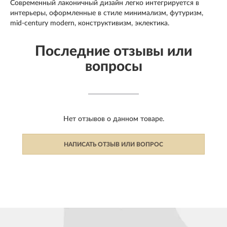
Современный лаконичный дизайн легко интегрируется в
интерьеры, оформленные в стиле минимализм, футуризм,
mid-century modern, конструктивизм, эклектика.
Последние отзывы или
вопросы
Нет отзывов о данном товаре.
НАПИСАТЬ ОТЗЫВ ИЛИ ВОПРОС