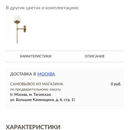
В других цветах и комплектациях:
ХАРАКТЕРИСТИКИ
ОПИСАНИЕ
ДОСТАВКА В
МОСКВА
САМОВЫВОЗ ИЗ МАГАЗИНА
0 руб.
по предварительному заказу
(г. Москва, м. Таганская,
ул. Большие Каменщики, д. 6, стр. 1)
ХАРАКТЕРИСТИКИ