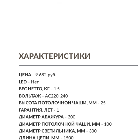
ХАРАКТЕРИСТИКИ
ЦЕНА
- 9 682 руб.
LED
- Нет
ВЕС НЕТТО, КГ
- 1.5
ВОЛЬТАЖ
- AC220_240
ВЫСОТА ПОТОЛОЧНОЙ ЧАШИ, ММ
- 25
ГАРАНТИЯ, ЛЕТ
- 1
ДИАМЕТР АБАЖУРА
- 300
ДИАМЕТР ПОТОЛОЧНОЙ ЧАШИ, ММ
- 100
ДИАМЕТР СВЕТИЛЬНИКА, ММ
- 300
ДЛИНА ЦЕПИ, ММ
- 1500