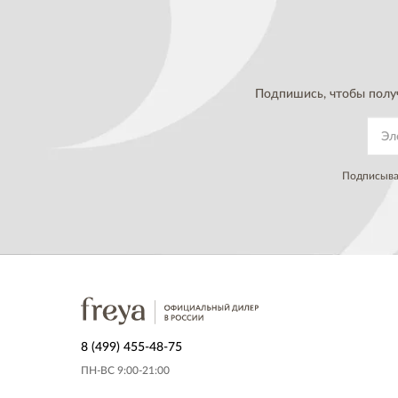
Подпишись, чтобы полу
Подписывая
8 (499) 455-48-75
ПН-ВС 9:00-21:00