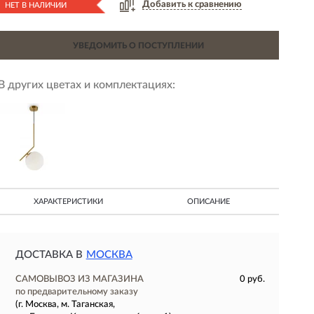
Добавить к сравнению
НЕТ В НАЛИЧИИ
УВЕДОМИТЬ О ПОСТУПЛЕНИИ
В других цветах и комплектациях:
ХАРАКТЕРИСТИКИ
ОПИСАНИЕ
ДОСТАВКА В
МОСКВА
САМОВЫВОЗ ИЗ МАГАЗИНА
0 руб.
по предварительному заказу
(г. Москва, м. Таганская,