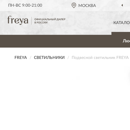
ПН-ВС 9:00-21:00
МОСКВА
КАТАЛО
Лю
FREYA
СВЕТИЛЬНИКИ
Подвесной светильник FREYA