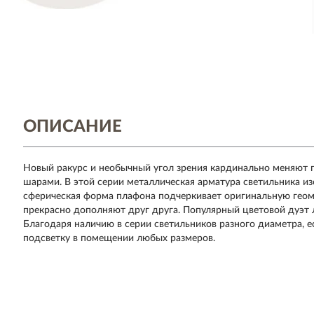
ОПИСАНИЕ
Новый ракурс и необычный угол зрения кардинально меняют 
шарами. В этой серии металлическая арматура светильника изо
сферическая форма плафона подчеркивает оригинальную геоме
прекрасно дополняют друг друга. Популярный цветовой дуэт 
Благодаря наличию в серии светильников разного диаметра, 
подсветку в помещении любых размеров.