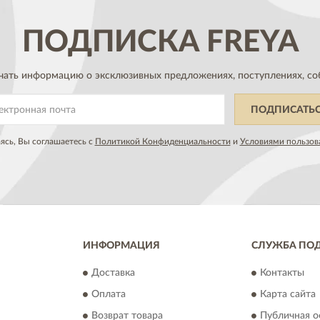
ПОДПИСКА
FREYA
чать информацию о эксклюзивных предложениях,
поступлениях, со
ПОДПИСАТЬ
сь, Вы соглашаетесь с
Политикой Конфиденциальности
и
Условиями пользов
ИНФОРМАЦИЯ
СЛУЖБА ПО
Доставка
Контакты
Оплата
Карта сайта
Возврат товара
Публичная о