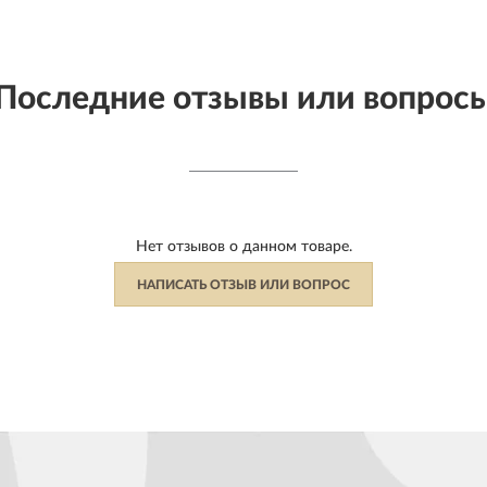
Последние отзывы или вопрос
Нет отзывов о данном товаре.
НАПИСАТЬ ОТЗЫВ ИЛИ ВОПРОС