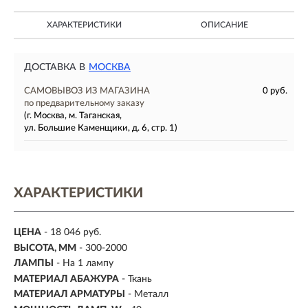
ХАРАКТЕРИСТИКИ
ОПИСАНИЕ
ДОСТАВКА В
МОСКВА
САМОВЫВОЗ ИЗ МАГАЗИНА
0 руб.
по предварительному заказу
(г. Москва, м. Таганская,
ул. Большие Каменщики, д. 6, стр. 1)
ХАРАКТЕРИСТИКИ
ЦЕНА
- 18 046 руб.
ВЫСОТА, ММ
- 300-2000
ЛАМПЫ
- На 1 лампу
МАТЕРИАЛ АБАЖУРА
-
Ткань
МАТЕРИАЛ АРМАТУРЫ
- Металл