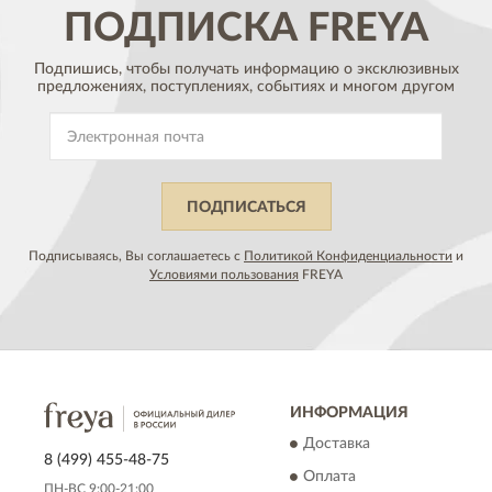
ПОДПИСКА
FREYA
Подпишись, чтобы получать информацию о эксклюзивных
предложениях,
поступлениях, событиях и многом другом
ПОДПИСАТЬСЯ
Подписываясь, Вы соглашаетесь с
Политикой Конфиденциальности
и
Условиями пользования
FREYA
ИНФОРМАЦИЯ
Доставка
8 (499) 455-48-75
Оплата
ПН-ВС 9:00-21:00