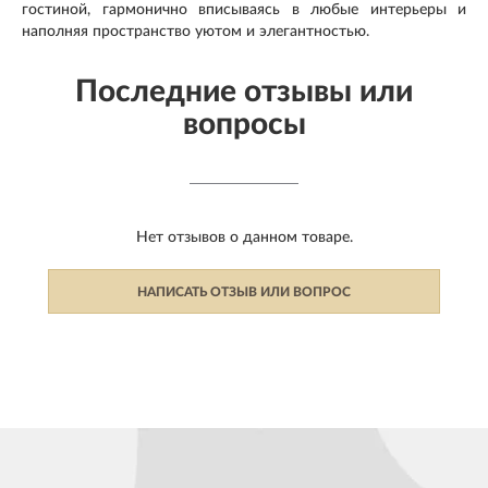
гостиной, гармонично вписываясь в любые интерьеры и
наполняя пространство уютом и элегантностью.
Последние отзывы или
вопросы
Нет отзывов о данном товаре.
НАПИСАТЬ ОТЗЫВ ИЛИ ВОПРОС