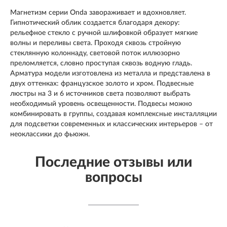
Магнетизм серии Onda завораживает и вдохновляет.
Гипнотический облик создается благодаря декору:
рельефное стекло с ручной шлифовкой образует мягкие
волны и переливы света. Проходя сквозь стройную
стеклянную колоннаду, световой поток иллюзорно
преломляется, словно проступая сквозь водную гладь.
Арматура модели изготовлена из металла и представлена в
двух оттенках: французское золото и хром. Подвесные
люстры на 3 и 6 источников света позволяют выбрать
необходимый уровень освещенности. Подвесы можно
комбинировать в группы, создавая комплексные инсталляции
для подсветки современных и классических интерьеров – от
неоклассики до фьюжн.
Последние отзывы или
вопросы