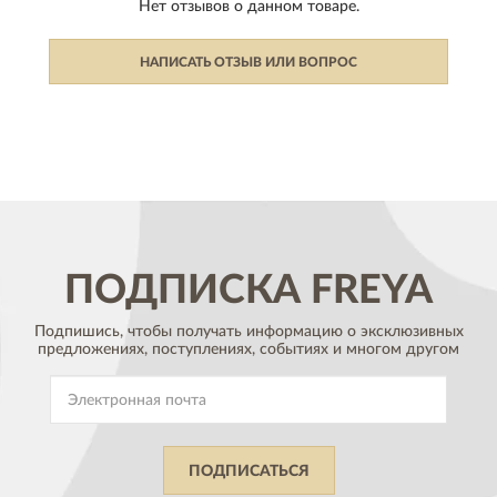
Нет отзывов о данном товаре.
НАПИСАТЬ ОТЗЫВ ИЛИ ВОПРОС
ПОДПИСКА
FREYA
Подпишись, чтобы получать информацию о эксклюзивных
предложениях,
поступлениях, событиях и многом другом
ПОДПИСАТЬСЯ