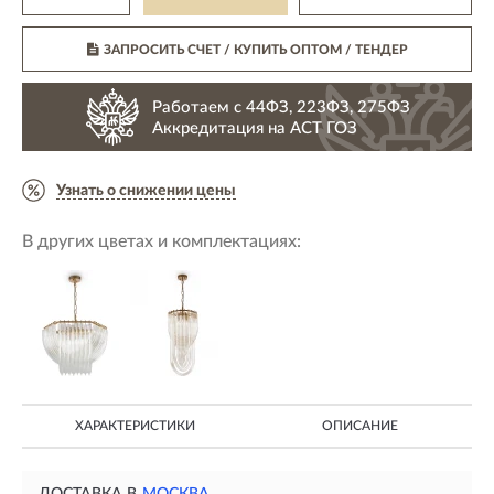
ЗАПРОСИТЬ СЧЕТ / КУПИТЬ ОПТОМ
/ ТЕНДЕР
Работаем с 44ФЗ, 223ФЗ, 275ФЗ
Аккредитация на АСТ ГОЗ
Узнать о снижении цены
В других цветах и комплектациях:
ХАРАКТЕРИСТИКИ
ОПИСАНИЕ