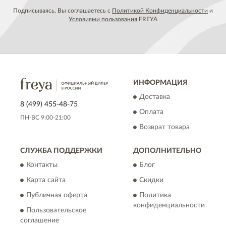
Подписываясь, Вы соглашаетесь с
Политикой Конфиденциальности
и
Условиями пользования
FREYA
ИНФОРМАЦИЯ
Доставка
8 (499) 455-48-75
Оплата
ПН-ВС 9:00-21:00
Возврат товара
СЛУЖБА ПОДДЕРЖКИ
ДОПОЛНИТЕЛЬНО
Контакты
Блог
Карта сайта
Скидки
Публичная оферта
Политика
конфиденциальности
Пользовательское
соглашение