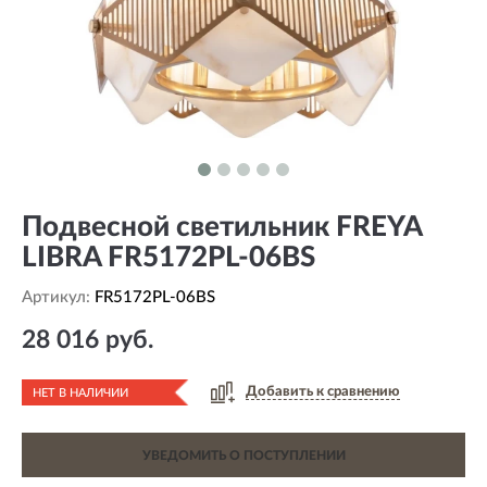
Подвесной светильник FREYA
LIBRA FR5172PL-06BS
Артикул:
FR5172PL-06BS
28 016 руб.
Добавить к сравнению
НЕТ В НАЛИЧИИ
УВЕДОМИТЬ О ПОСТУПЛЕНИИ