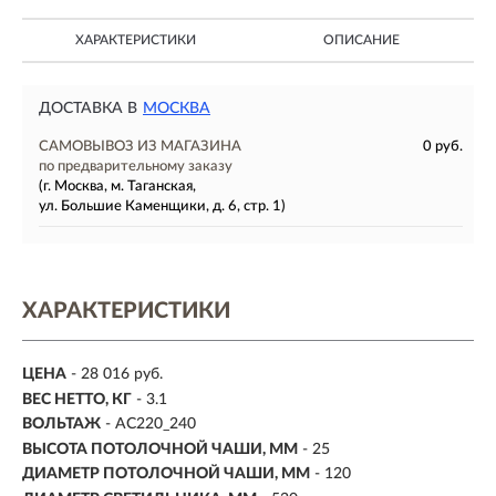
ХАРАКТЕРИСТИКИ
ОПИСАНИЕ
ДОСТАВКА В
МОСКВА
САМОВЫВОЗ ИЗ МАГАЗИНА
0 руб.
по предварительному заказу
(г. Москва, м. Таганская,
ул. Большие Каменщики, д. 6, стр. 1)
ХАРАКТЕРИСТИКИ
ЦЕНА
- 28 016 руб.
ВЕС НЕТТО, КГ
- 3.1
ВОЛЬТАЖ
- AC220_240
ВЫСОТА ПОТОЛОЧНОЙ ЧАШИ, ММ
- 25
ДИАМЕТР ПОТОЛОЧНОЙ ЧАШИ, ММ
- 120