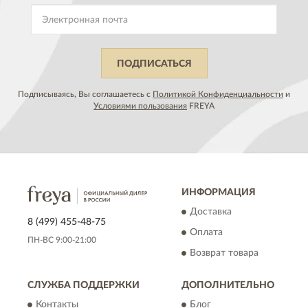
ПОДПИСАТЬСЯ
Подписываясь, Вы соглашаетесь с
Политикой Конфиденциальности
и
Условиями пользования
FREYA
ИНФОРМАЦИЯ
Доставка
8 (499) 455-48-75
Оплата
ПН-ВС 9:00-21:00
Возврат товара
СЛУЖБА ПОДДЕРЖКИ
ДОПОЛНИТЕЛЬНО
Контакты
Блог