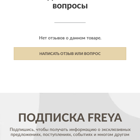
вопросы
Нет отзывов о данном товаре.
НАПИСАТЬ ОТЗЫВ ИЛИ ВОПРОС
ПОДПИСКА
FREYA
Подпишись, чтобы получать информацию о эксклюзивных
предложениях,
поступлениях, событиях и многом другом