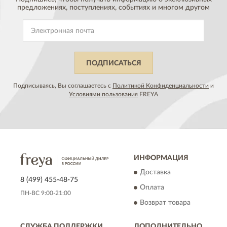
предложениях,
поступлениях, событиях и многом другом
ПОДПИСАТЬСЯ
Подписываясь, Вы соглашаетесь с
Политикой Конфиденциальности
и
Условиями пользования
FREYA
ИНФОРМАЦИЯ
Доставка
8 (499) 455-48-75
Оплата
ПН-ВС 9:00-21:00
Возврат товара
СЛУЖБА ПОДДЕРЖКИ
ДОПОЛНИТЕЛЬНО