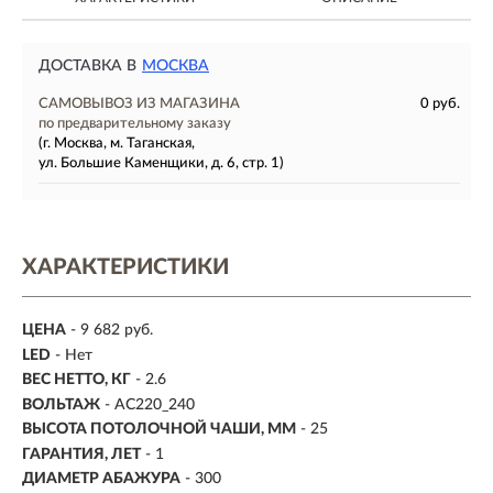
ДОСТАВКА В
МОСКВА
САМОВЫВОЗ ИЗ МАГАЗИНА
0 руб.
по предварительному заказу
(г. Москва, м. Таганская,
ул. Большие Каменщики, д. 6, стр. 1)
ХАРАКТЕРИСТИКИ
ЦЕНА
- 9 682 руб.
LED
- Нет
ВЕС НЕТТО, КГ
- 2.6
ВОЛЬТАЖ
- AC220_240
ВЫСОТА ПОТОЛОЧНОЙ ЧАШИ, ММ
- 25
ГАРАНТИЯ, ЛЕТ
- 1
ДИАМЕТР АБАЖУРА
- 300