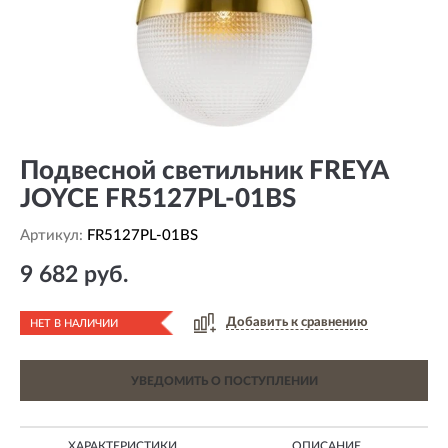
Подвесной светильник FREYA
JOYCE FR5127PL-01BS
Артикул:
FR5127PL-01BS
9 682 руб.
Добавить к сравнению
НЕТ В НАЛИЧИИ
УВЕДОМИТЬ О ПОСТУПЛЕНИИ
ХАРАКТЕРИСТИКИ
ОПИСАНИЕ