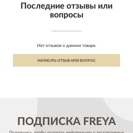
Последние отзывы или
вопросы
Нет отзывов о данном товаре.
НАПИСАТЬ ОТЗЫВ ИЛИ ВОПРОС
ПОДПИСКА
FREYA
Подпишись, чтобы получать информацию о эксклюзивных